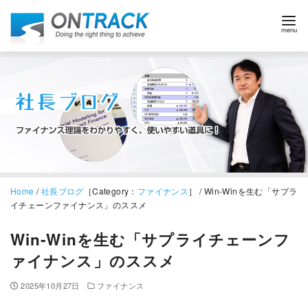
Home
/
社長ブログ
［Category：
ファイナンス
］ / Win‑Winを生む「サプラ
イチェーンファイナンス」のススメ
Win‑Winを生む「サプライチェーンフ
ァイナンス」のススメ
2025年10月27日
ファイナンス