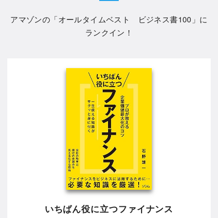
アマゾンの「
オールタイムベスト ビジネス書100
」に
ランクイン！
いちばん役に立つファイナンス