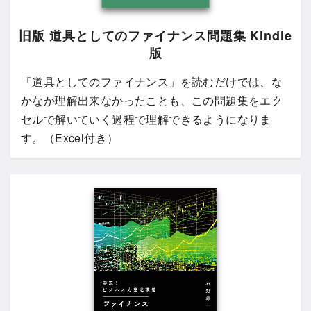
旧版 道具としてのファイナンス問題集 Kindle
版
「道具としてのファイナンス」を読むだけでは、な
かなか理解出来なかったことも、この問題集をエク
セルで解いていく過程で理解できるようになりま
す。（Excel付き）