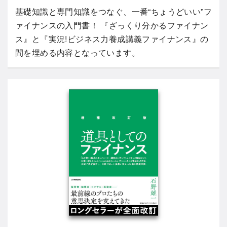
基礎知識と専門知識をつなぐ、一番“ちょうどいい”フ
ァイナンスの入門書！ 『ざっくり分かるファイナン
ス』と『実況!ビジネス力養成講義ファイナンス』の
間を埋める内容となっています。