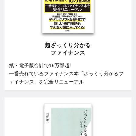
超ざっくり分かる
ファイナンス
紙・電子版合計で16万部超!
一番売れているファイナンス本「ざっくり分かるフ
ァイナンス」を完全リニューアル