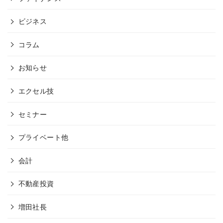
ビジネス
コラム
お知らせ
エクセル技
セミナー
プライベート他
会計
不動産投資
増田社長