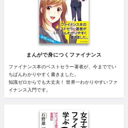
まんがで身につくファイナンス
ファイナンス本のベストセラー著者が、今まででい
ちばんわかりやすく書きました。
知識ゼロからでも大丈夫！ 世界一わかりやすいファ
イナンス入門です。