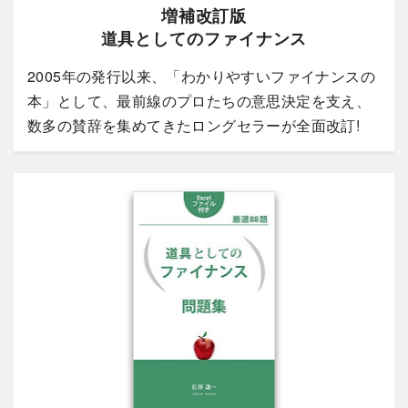
増補改訂版
道具としてのファイナンス
2005年の発行以来、「わかりやすいファイナンスの
本」として、最前線のプロたちの意思決定を支え、
数多の賛辞を集めてきたロングセラーが全面改訂!