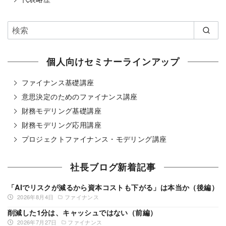
個人向けセミナーラインアップ
ファイナンス基礎講座
意思決定のためのファイナンス講座
財務モデリング基礎講座
財務モデリング応用講座
プロジェクトファイナンス・モデリング講座
社長ブログ新着記事
「AIでリスクが減るから資本コストも下がる」は本当か（後編）
2026年8月4日
ファイナンス
削減した1分は、キャッシュではない（前編）
2026年7月27日
ファイナンス