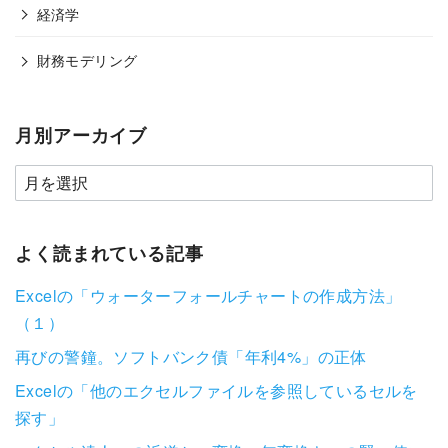
経済学
財務モデリング
月別アーカイブ
よく読まれている記事
Excelの「ウォーターフォールチャートの作成方法」
（１）
再びの警鐘。ソフトバンク債「年利4%」の正体
Excelの「他のエクセルファイルを参照しているセルを
探す」