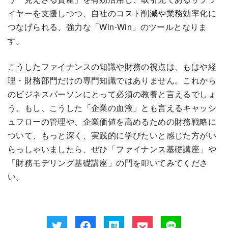
イヤーを支援しつつ、自社のコスト削減や業務効率化に
つなげられる、強力な「Win‑Win」のツールとなりま
す。
こうしたファイナンスの知識や財務の視点は、もはや経
理・財務部門だけの専門知識ではありません。これから
のビジネスパーソンにとって必須の教養と言えるでしょ
う。もし、こうした「企業の血液」とも言えるキャッシ
ュフローの管理や、企業価値を高めるための財務戦略に
ついて、もっと深く、実践的に学びたいと感じた方がい
らっしゃいましたら、ぜひ「ファイナンス基礎講座」や
「財務モデリング基礎講座」の門を叩いてみてくださ
い。