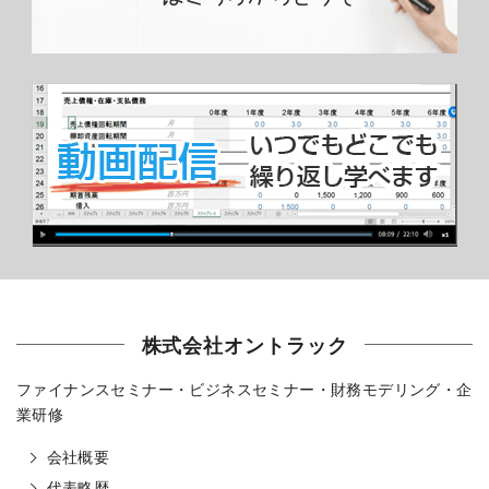
株式会社オントラック
ファイナンスセミナー・ビジネスセミナー・財務モデリング・企
業研修
会社概要
代表略歴