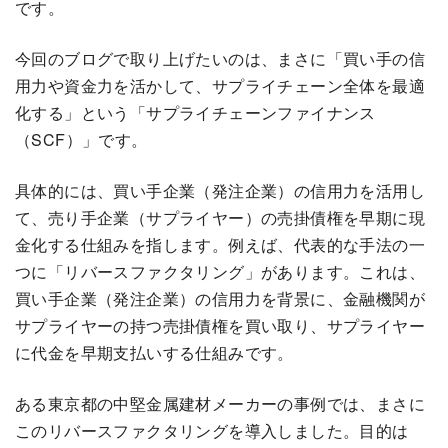
です。
今回のブログで取り上げたいのは、まさに「買い手の信
用力や資金力を活かして、サプライチェーン全体を最適
化する」という「サプライチェーンファイナンス
（SCF）」です。
具体的には、買い手企業（発注企業）の信用力を活用し
て、売り手企業（サプライヤー）の売掛債権を早期に現
金化する仕組みを指します。例えば、代表的な手法の一
つに「リバースファクタリング」があります。これは、
買い手企業（発注企業）の信用力を背景に、金融機関が
サプライヤーの持つ売掛債権を買い取り、サプライヤー
に代金を早期支払いする仕組みです。
ある東京都の中堅金属建材メーカーの事例では、まさに
このリバースファクタリングを導入しました。目的は