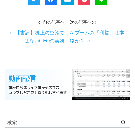
<<前の記事へ
次の記事へ>>
←
【書評】机上の空論で
AIブームの「利益」は本
はないCFOの実務
物か？
→