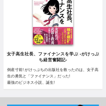
女子高生社長、ファイナンスを学ぶ -がけっぷ
ち経営奮闘記-
倒産寸前! がけっぷちの出版社を救ったのは、女子高
生の勇気と「ファイナンス」だった!
最強のビジネス小説、誕生!