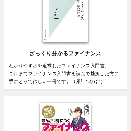
ざっくり分かるファイナンス
わかりやすさを追求したファイナンス入門書。
これまでファイナンス入門書を読んで挫折した方に
手にとって欲しい一冊です。（累計12万部）