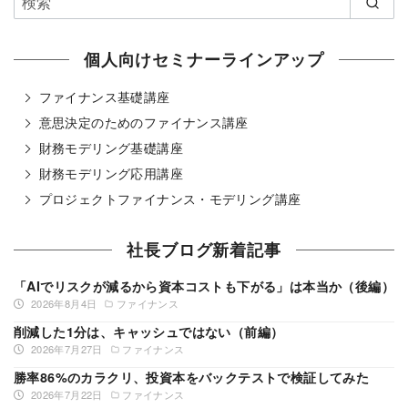
個人向けセミナーラインアップ
ファイナンス基礎講座
意思決定のためのファイナンス講座
財務モデリング基礎講座
財務モデリング応用講座
プロジェクトファイナンス・モデリング講座
社長ブログ新着記事
「AIでリスクが減るから資本コストも下がる」は本当か（後編）
2026年8月4日
ファイナンス
削減した1分は、キャッシュではない（前編）
2026年7月27日
ファイナンス
勝率86%のカラクリ、投資本をバックテストで検証してみた
2026年7月22日
ファイナンス