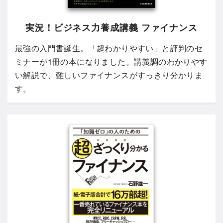
実況！ビジネス力養成講義 ファイナンス
最強の入門書誕生。「超わかりやすい」と評判のセ
ミナーが1冊の本になりました。講義調のわかりやす
い解説で、難しいファイナンスがすっきり分かりま
す。