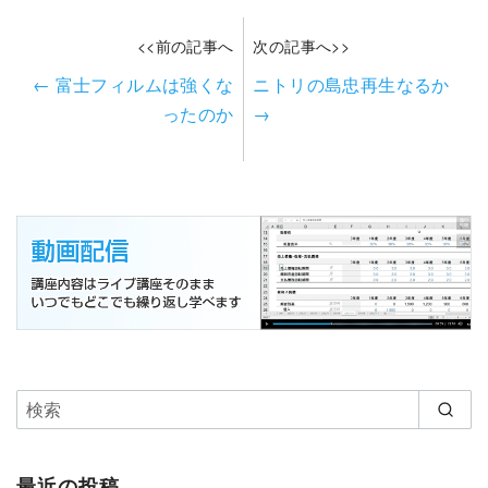
<<前の記事へ
次の記事へ>>
←
富士フィルムは強くな
ニトリの島忠再生なるか
ったのか
→
最近の投稿