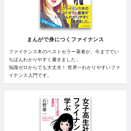
まんがで身につくファイナンス
ファイナンス本のベストセラー著者が、今まででい
ちばんわかりやすく書きました。
知識ゼロからでも大丈夫！ 世界一わかりやすいファ
イナンス入門です。