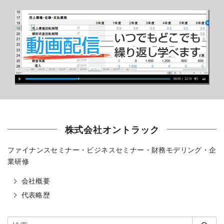
株式会社オントラック
ファイナンスセミナー・ビジネスセミナー・財務モデリング・企
業研修
会社概要
代表略歴