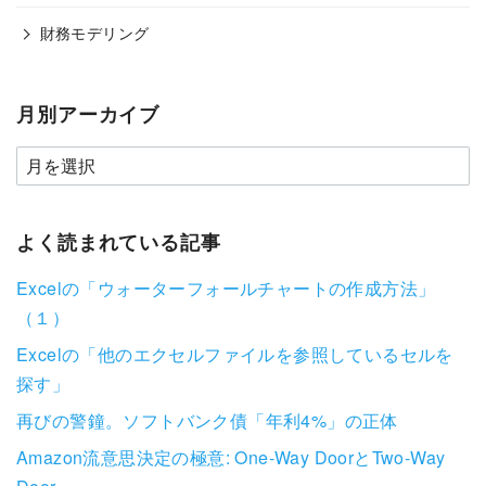
財務モデリング
月別アーカイブ
よく読まれている記事
Excelの「ウォーターフォールチャートの作成方法」
（１）
Excelの「他のエクセルファイルを参照しているセルを
探す」
再びの警鐘。ソフトバンク債「年利4%」の正体
Amazon流意思決定の極意: One-Way DoorとTwo-Way