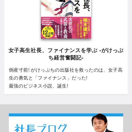
女子高生社長、ファイナンスを学ぶ -がけっぷ
ち経営奮闘記-
倒産寸前! がけっぷちの出版社を救ったのは、女子高
生の勇気と「ファイナンス」だった!
最強のビジネス小説、誕生!