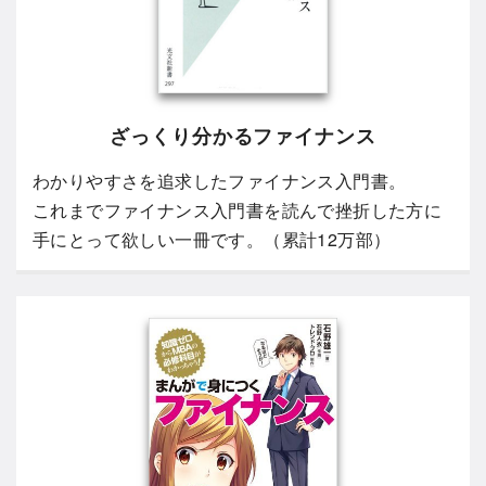
ざっくり分かるファイナンス
わかりやすさを追求したファイナンス入門書。
これまでファイナンス入門書を読んで挫折した方に
手にとって欲しい一冊です。（累計12万部）