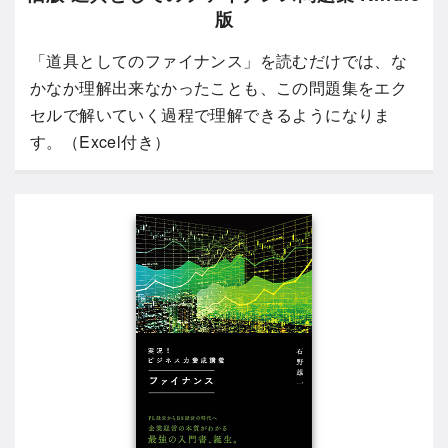
版
「道具としてのファイナンス」を読むだけでは、な
かなか理解出来なかったことも、この問題集をエク
セルで解いていく過程で理解できるようになりま
す。（Excel付き）