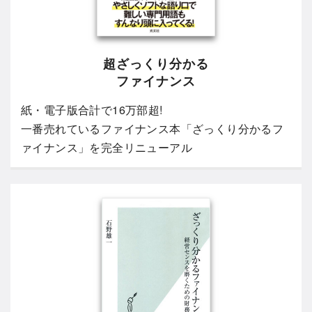
超ざっくり分かる
ファイナンス
紙・電子版合計で16万部超!
一番売れているファイナンス本「ざっくり分かるフ
ァイナンス」を完全リニューアル