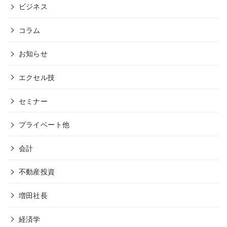
ビジネス
コラム
お知らせ
エクセル技
セミナー
プライベート他
会計
不動産投資
増田社長
経済学