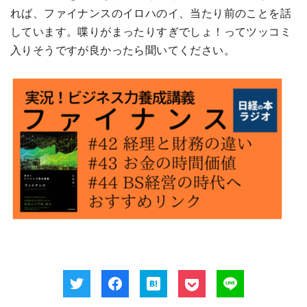
れば、ファイナンスのイロハのイ、当たり前のことを話
しています。喋りがまったりすぎでしょ！ってツッコミ
入りそうですが良かったら聞いてください。