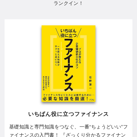
ランクイン！
いちばん役に立つファイナンス
基礎知識と専門知識をつなぐ、一番“ちょうどいい”フ
ァイナンスの入門書！ 『ざっくり分かるファイナン