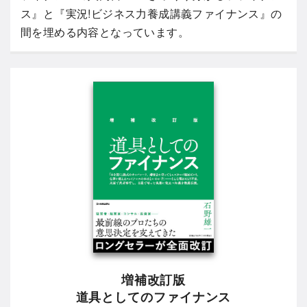
ス』と『実況!ビジネス力養成講義ファイナンス』の
間を埋める内容となっています。
増補改訂版
道具としてのファイナンス