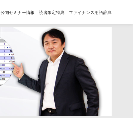
公開セミナー情報
読者限定特典
ファイナンス用語辞典