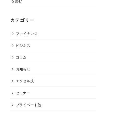
を読む
カテゴリー
ファイナンス
ビジネス
コラム
お知らせ
エクセル技
セミナー
プライベート他