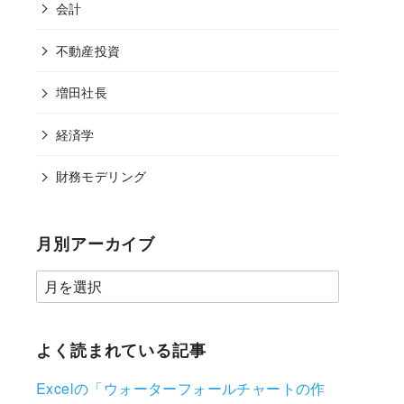
会計
不動産投資
増田社長
経済学
財務モデリング
月別アーカイブ
よく読まれている記事
Excelの「ウォーターフォールチャートの作