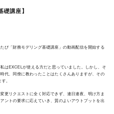
基礎講座】
のたび「財務モデリング基礎講座」の動画配信を開始する
私はEXCELが使える方だと思っていました。しかし、そ
ト時代、同僚に教わったことはたくさんありますが、その
ます。
の変更リクエストに全く対応できず、連日連夜、明け方ま
イアントの要求に応えていき、質のよいアウトプットを出