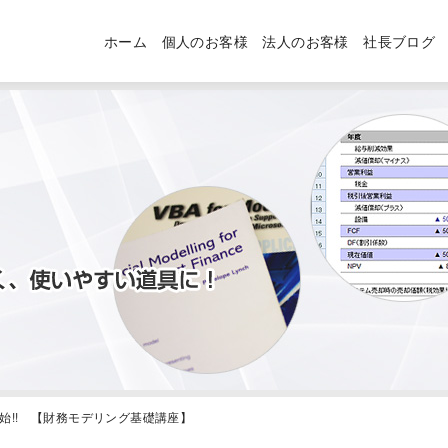
ホーム
個人のお客様
法人のお客様
社長ブログ
信開始!! 【財務モデリング基礎講座】