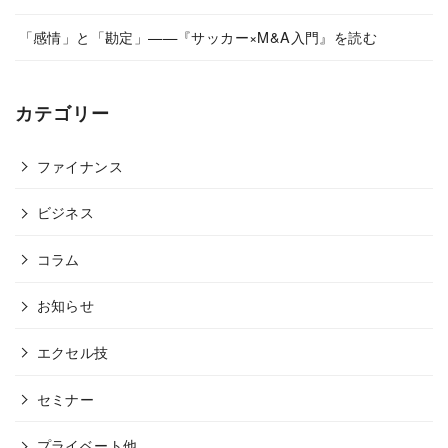
「感情」と「勘定」——『サッカー×M&A入門』を読む
カテゴリー
ファイナンス
ビジネス
コラム
お知らせ
エクセル技
セミナー
プライベート他