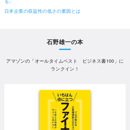
る」
日本企業の収益性の低さの要因とは
石野雄一の本
アマゾンの「
オールタイムベスト ビジネス書100
」に
ランクイン！