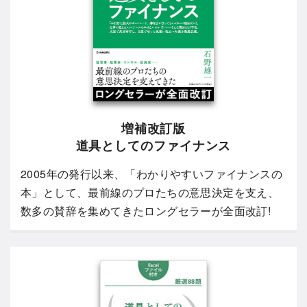
増補改訂版
道具としてのファイナンス
2005年の発行以来、「わかりやすいファイナンスの
本」として、最前線のプロたちの意思決定を支え、
数多の賛辞を集めてきたロングセラーが全面改訂!