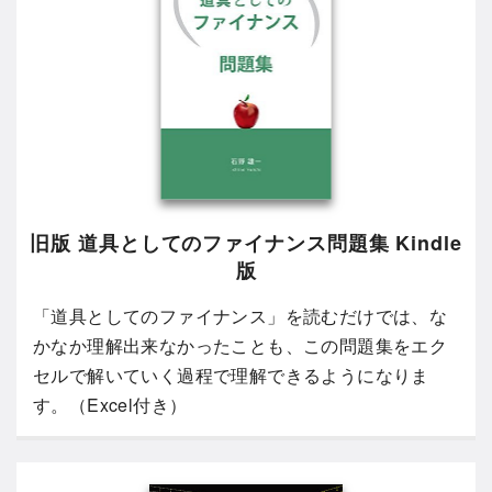
旧版 道具としてのファイナンス問題集 Kindle
版
「道具としてのファイナンス」を読むだけでは、な
かなか理解出来なかったことも、この問題集をエク
セルで解いていく過程で理解できるようになりま
す。（Excel付き）