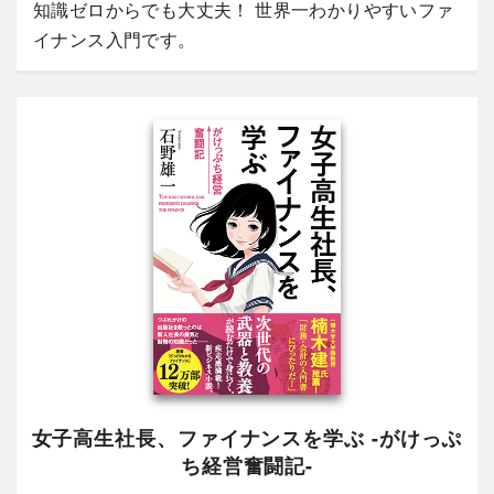
知識ゼロからでも大丈夫！ 世界一わかりやすいファ
イナンス入門です。
女子高生社長、ファイナンスを学ぶ -がけっぷ
ち経営奮闘記-