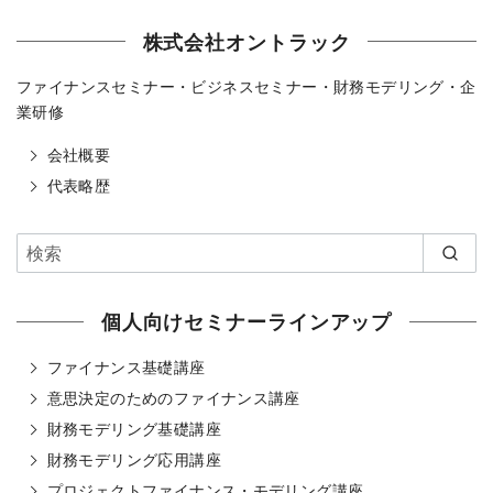
株式会社オントラック
ファイナンスセミナー・ビジネスセミナー・財務モデリング・企
業研修
会社概要
代表略歴
個人向けセミナーラインアップ
ファイナンス基礎講座
意思決定のためのファイナンス講座
財務モデリング基礎講座
財務モデリング応用講座
プロジェクトファイナンス・モデリング講座