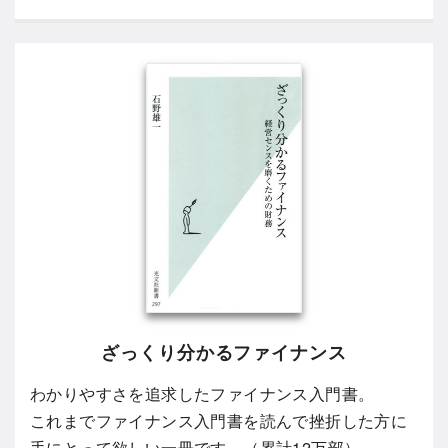
ざっくり分かるファイナンス
わかりやすさを追求したファイナンス入門書。
これまでファイナンス入門書を読んで挫折した方に
手にとって欲しい一冊です。（累計12万部）