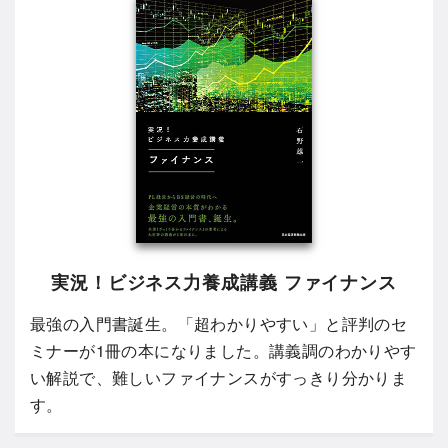
実況！ビジネス力養成講義 ファイナンス
最強の入門書誕生。「超わかりやすい」と評判のセ
ミナーが1冊の本になりました。講義調のわかりやす
い解説で、難しいファイナンスがすっきり分かりま
す。