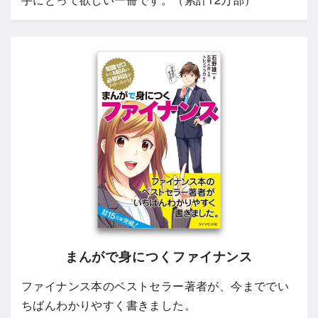
まんがで身につくファイナンス
ファイナンス本のベストセラー著者が、今まででい
ちばんわかりやすく書きました。