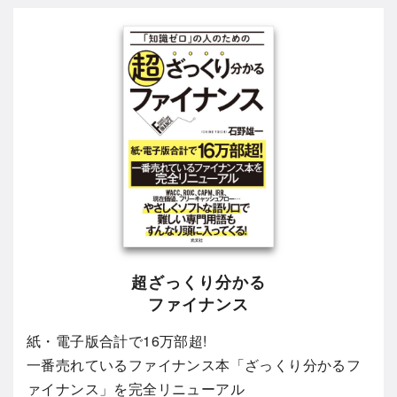
超ざっくり分かる
ファイナンス
紙・電子版合計で16万部超!
一番売れているファイナンス本「ざっくり分かるフ
ァイナンス」を完全リニューアル