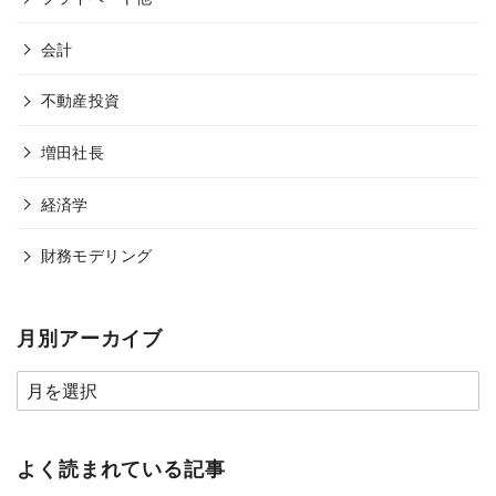
会計
不動産投資
増田社長
経済学
財務モデリング
月別アーカイブ
よく読まれている記事