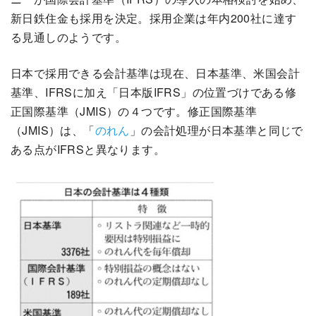
新日鉄住金も採用を決定。採用企業は年内200社に達す
る見通しのようです。
日本で採用できる会計基準は現在、日本基準、米国会計
基準、IFRSに加え「日本版IFRS」の位置づけである修
正国際基準（JMIS）の４つです。修正国際基準
（JMIS）は、「
のれん
」の会計処理が日本基準と同じで
ある点がIFRSと異なります。