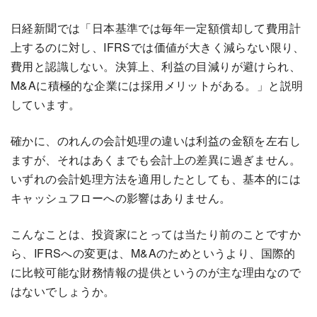
日経新聞では「日本基準では毎年一定額償却して費用計
上するのに対し、IFRSでは価値が大きく減らない限り、
費用と認識しない。決算上、利益の目減りが避けられ、
M&Aに積極的な企業には採用メリットがある。」と説明
しています。
確かに、のれんの会計処理の違いは利益の金額を左右し
ますが、それはあくまでも会計上の差異に過ぎません。
いずれの会計処理方法を適用したとしても、基本的には
キャッシュフローへの影響はありません。
こんなことは、投資家にとっては当たり前のことですか
ら、IFRSへの変更は、M&Aのためというより、国際的
に比較可能な財務情報の提供というのが主な理由なので
はないでしょうか。