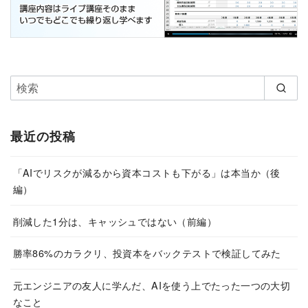
最近の投稿
「AIでリスクが減るから資本コストも下がる」は本当か（後
編）
削減した1分は、キャッシュではない（前編）
勝率86%のカラクリ、投資本をバックテストで検証してみた
元エンジニアの友人に学んだ、AIを使う上でたった一つの大切
なこと