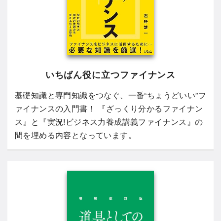
いちばん役に立つファイナンス
基礎知識と専門知識をつなぐ、一番“ちょうどいい”フ
ァイナンスの入門書！ 『ざっくり分かるファイナン
ス』と『実況!ビジネス力養成講義ファイナンス』の
間を埋める内容となっています。