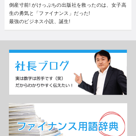
倒産寸前! がけっぷちの出版社を救ったのは、女子高
生の勇気と「ファイナンス」だった!
最強のビジネス小説、誕生!