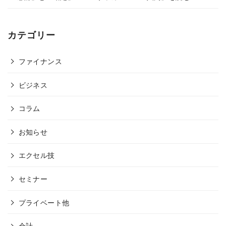
カテゴリー
ファイナンス
ビジネス
コラム
お知らせ
エクセル技
セミナー
プライベート他
会計