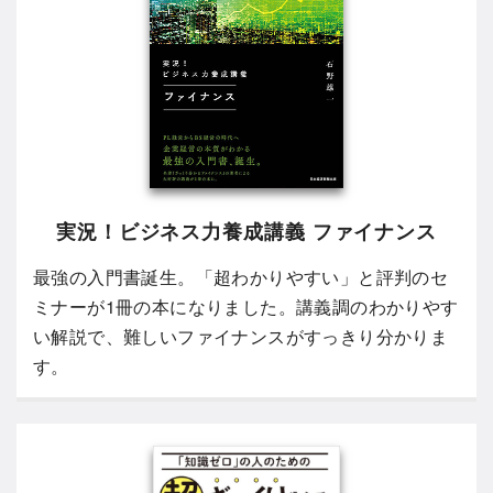
実況！ビジネス力養成講義 ファイナンス
最強の入門書誕生。「超わかりやすい」と評判のセ
ミナーが1冊の本になりました。講義調のわかりやす
い解説で、難しいファイナンスがすっきり分かりま
す。