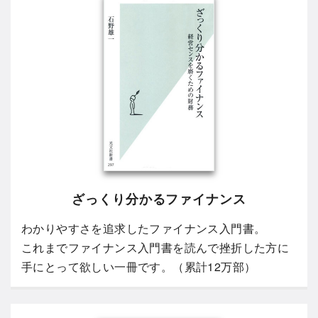
ざっくり分かるファイナンス
わかりやすさを追求したファイナンス入門書。
これまでファイナンス入門書を読んで挫折した方に
手にとって欲しい一冊です。（累計12万部）