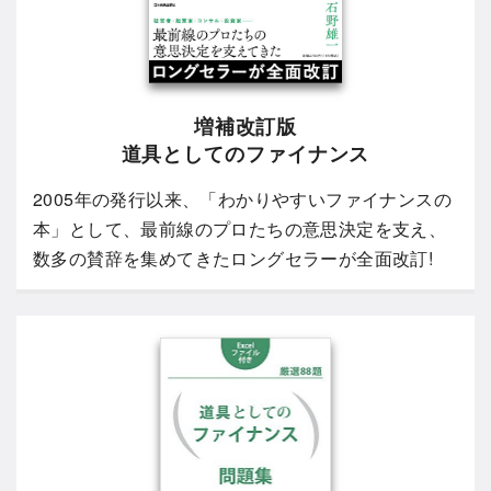
増補改訂版
道具としてのファイナンス
2005年の発行以来、「わかりやすいファイナンスの
本」として、最前線のプロたちの意思決定を支え、
数多の賛辞を集めてきたロングセラーが全面改訂!