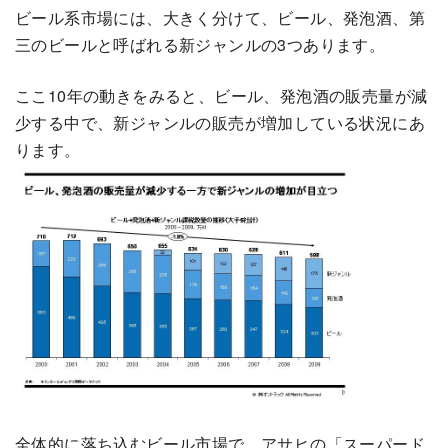
ビール系市場には、大きく分けて、ビール、発泡酒、第
三のビールと呼ばれる新ジャンルの3つあります。
ここ10年の動きをみると、ビール、発泡酒の販売量が減
少する中で、新ジャンルの販売が増加している状況にあ
ります。
全体的に落ち込むビール市場で、アサヒの「スーパード