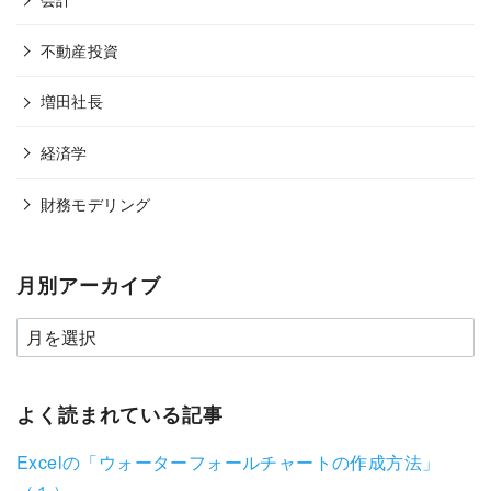
不動産投資
増田社長
経済学
財務モデリング
月別アーカイブ
よく読まれている記事
Excelの「ウォーターフォールチャートの作成方法」