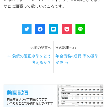
サヒに頑張って欲しいところです。
<<前の記事へ
次の記事へ>>
←
負債の適正水準をどう
年金債務の割引率の基準
考えるか？
変更
→