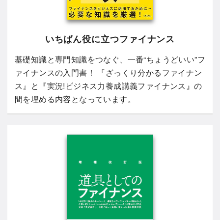
いちばん役に立つファイナンス
基礎知識と専門知識をつなぐ、一番“ちょうどいい”フ
ァイナンスの入門書！ 『ざっくり分かるファイナン
ス』と『実況!ビジネス力養成講義ファイナンス』の
間を埋める内容となっています。