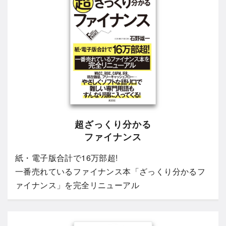
超ざっくり分かる
ファイナンス
紙・電子版合計で16万部超!
一番売れているファイナンス本「ざっくり分かるフ
ァイナンス」を完全リニューアル