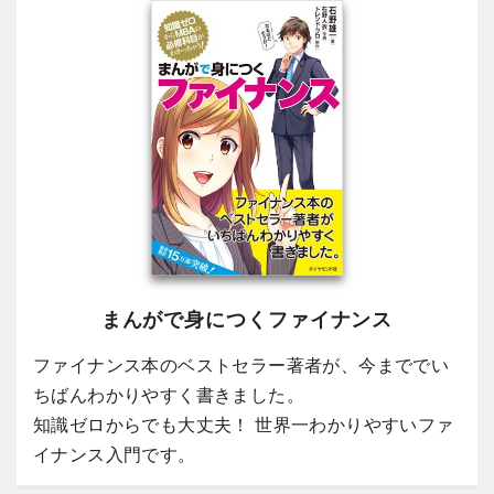
まんがで身につくファイナンス
ファイナンス本のベストセラー著者が、今まででい
ちばんわかりやすく書きました。
知識ゼロからでも大丈夫！ 世界一わかりやすいファ
イナンス入門です。