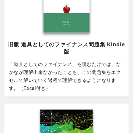
旧版 道具としてのファイナンス問題集 Kindle
版
「道具としてのファイナンス」を読むだけでは、な
かなか理解出来なかったことも、この問題集をエク
セルで解いていく過程で理解できるようになりま
す。（Excel付き）