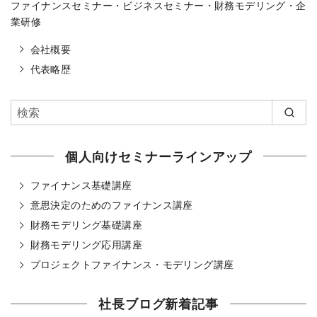
ファイナンスセミナー・ビジネスセミナー・財務モデリング・企
業研修
会社概要
代表略歴
個人向けセミナーラインアップ
ファイナンス基礎講座
意思決定のためのファイナンス講座
財務モデリング基礎講座
財務モデリング応用講座
プロジェクトファイナンス・モデリング講座
社長ブログ新着記事