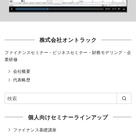
株式会社オントラック
ファイナンスセミナー・ビジネスセミナー・財務モデリング・企
業研修
会社概要
代表略歴
個人向けセミナーラインアップ
ファイナンス基礎講座