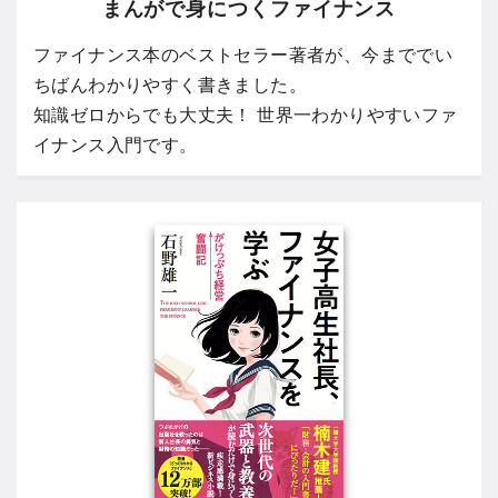
まんがで身につくファイナンス
ファイナンス本のベストセラー著者が、今まででい
ちばんわかりやすく書きました。
知識ゼロからでも大丈夫！ 世界一わかりやすいファ
イナンス入門です。