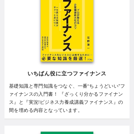
いちばん役に立つファイナンス
基礎知識と専門知識をつなぐ、一番“ちょうどいい”フ
ァイナンスの入門書！ 『ざっくり分かるファイナン
ス』と『実況!ビジネス力養成講義ファイナンス』の
間を埋める内容となっています。