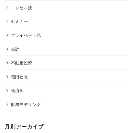
エクセル技
セミナー
プライベート他
会計
不動産投資
増田社長
経済学
財務モデリング
月別アーカイブ