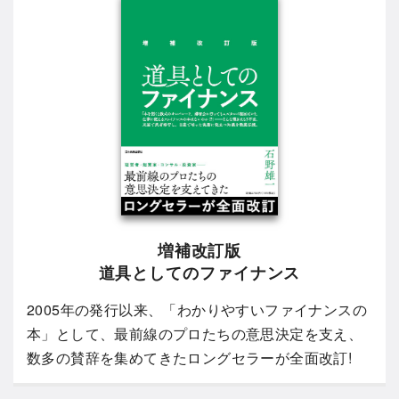
増補改訂版
道具としてのファイナンス
2005年の発行以来、「わかりやすいファイナンスの
本」として、最前線のプロたちの意思決定を支え、
数多の賛辞を集めてきたロングセラーが全面改訂!