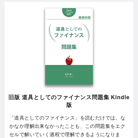
旧版 道具としてのファイナンス問題集 Kindle
版
「道具としてのファイナンス」を読むだけでは、な
かなか理解出来なかったことも、この問題集をエク
セルで解いていく過程で理解できるようになりま