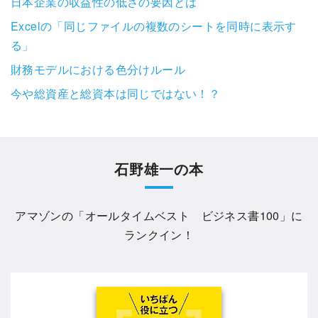
日本企業の収益性の低さの要因とは
Excelの「同じファイルの複数のシートを同時に表示す
る」
財務モデルにおける色分けルール
今や総資産と総資本は同じではない！？
石野雄一の本
アマゾンの「
オールタイムベスト ビジネス書100
」に
ランクイン！