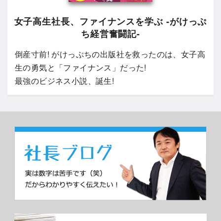
女子高生社長、ファイナンスを学ぶ -がけっぷ
ち経営奮闘記-
倒産寸前! がけっぷちの出版社を救ったのは、女子高
生の勇気と「ファイナンス」だった!
最強のビジネス小説、誕生!