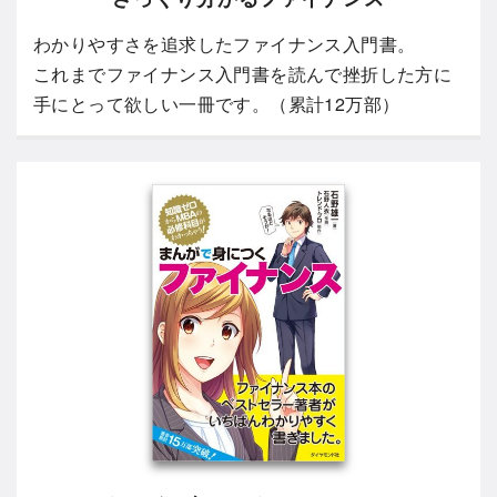
わかりやすさを追求したファイナンス入門書。
これまでファイナンス入門書を読んで挫折した方に
手にとって欲しい一冊です。（累計12万部）