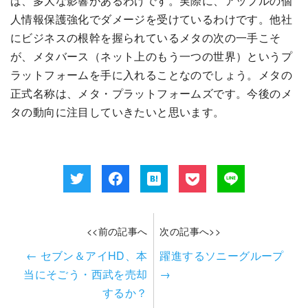
ば、多大な影響があるわけです。実際に、アップルの個
人情報保護強化でダメージを受けているわけです。他社
にビジネスの根幹を握られているメタの次の一手こそ
が、メタバース（ネット上のもう一つの世界）というプ
ラットフォームを手に入れることなのでしょう。メタの
正式名称は、メタ・プラットフォームズです。今後のメ
タの動向に注目していきたいと思います。
<<前の記事へ
次の記事へ>>
←
セブン＆アイHD、本
躍進するソニーグループ
当にそごう・西武を売却
→
するか？