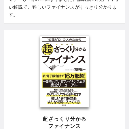
い解説で、難しいファイナンスがすっきり分かりま
す。
超ざっくり分かる
ファイナンス