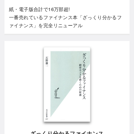
紙・電子版合計で16万部超!
一番売れているファイナンス本「ざっくり分かるフ
ァイナンス」を完全リニューアル
ざっくり分かるファイナンス