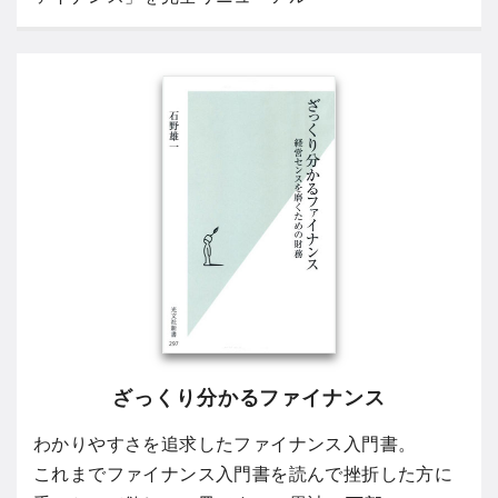
ざっくり分かるファイナンス
わかりやすさを追求したファイナンス入門書。
これまでファイナンス入門書を読んで挫折した方に