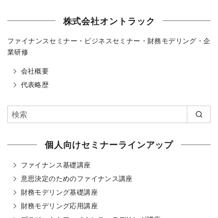
株式会社オントラック
ファイナンスセミナー・ビジネスセミナー・財務モデリング・企
業研修
会社概要
代表略歴
個人向けセミナーラインアップ
ファイナンス基礎講座
意思決定のためのファイナンス講座
財務モデリング基礎講座
財務モデリング応用講座