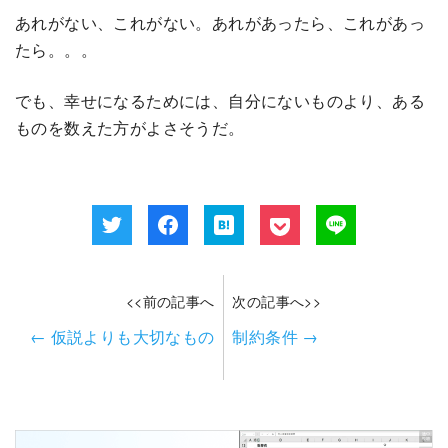
あれがない、これがない。あれがあったら、これがあっ
たら。。。
でも、幸せになるためには、自分にないものより、ある
ものを数えた方がよさそうだ。
<<前の記事へ
次の記事へ>>
←
仮説よりも大切なもの
制約条件
→