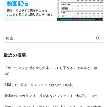
最近の投稿
「AIでリスクが減るから資本コストも下がる」は本当か（後
編）
削減した1分は、キャッシュではない（前編）
勝率86%のカラクリ、投資本をバックテストで検証してみた
元エンジニアの友人に学んだ、AIを使う上でたった一つの大切