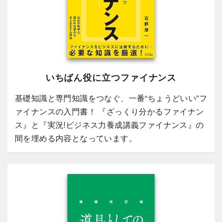
いちばん役に立つファイナンス
基礎知識と専門知識をつなぐ、一番“ちょうどいい”フ
ァイナンスの入門書！ 『ざっくり分かるファイナン
ス』と『実況!ビジネス力養成講義ファイナンス』の
間を埋める内容となっています。