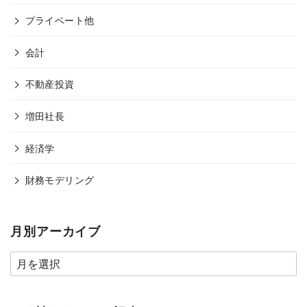
プライベート他
会計
不動産投資
増田社長
経済学
財務モデリング
月別アーカイブ