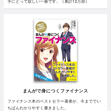
手にとって欲しい一冊です。（累計12万部）
まんがで身につくファイナンス
ファイナンス本のベストセラー著者が、今まででい
ちばんわかりやすく書きました。