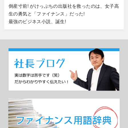
倒産寸前! がけっぷちの出版社を救ったのは、女子高
生の勇気と「ファイナンス」だった!
最強のビジネス小説、誕生!