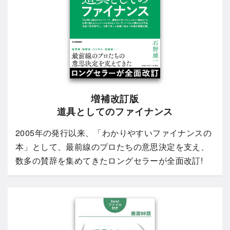
増補改訂版
道具としてのファイナンス
2005年の発行以来、「わかりやすいファイナンスの
本」として、最前線のプロたちの意思決定を支え、
数多の賛辞を集めてきたロングセラーが全面改訂!