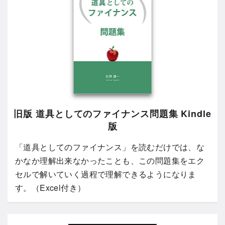
旧版 道具としてのファイナンス問題集 Kindle
版
「道具としてのファイナンス」を読むだけでは、な
かなか理解出来なかったことも、この問題集をエク
セルで解いていく過程で理解できるようになりま
す。（Excel付き）