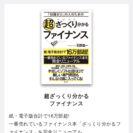
超ざっくり分かる
ファイナンス
紙・電子版合計で16万部超!
一番売れているファイナンス本「ざっくり分かるフ
ァイナンス」を完全リニューアル