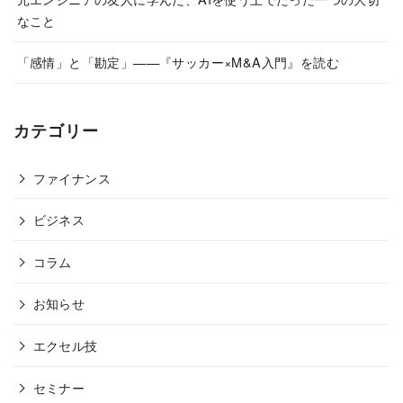
なこと
「感情」と「勘定」——『サッカー×M&A入門』を読む
カテゴリー
ファイナンス
ビジネス
コラム
お知らせ
エクセル技
セミナー