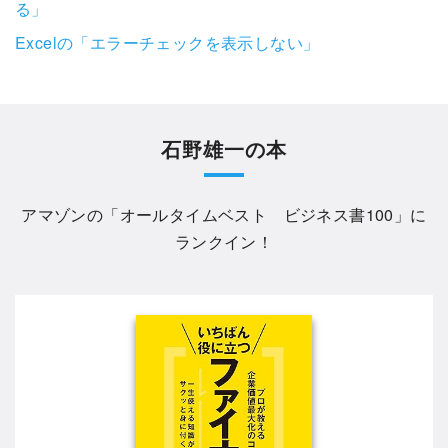
る」
Excelの「エラーチェックを表示しない」
石野雄一の本
アマゾンの「
オールタイムベスト ビジネス書100
」に
ランクイン！