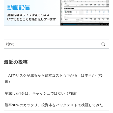
最近の投稿
「AIでリスクが減るから資本コストも下がる」は本当か（後
編）
削減した1分は、キャッシュではない（前編）
勝率86%のカラクリ、投資本をバックテストで検証してみた