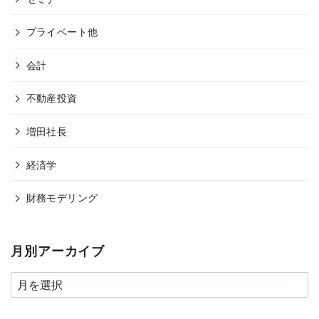
プライベート他
会計
不動産投資
増田社長
経済学
財務モデリング
月別アーカイブ