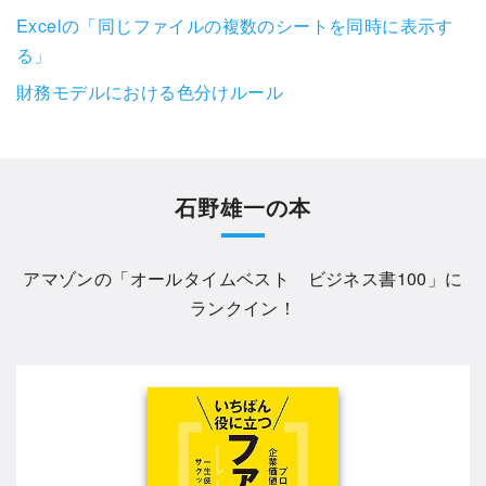
Excelの「同じファイルの複数のシートを同時に表示す
る」
財務モデルにおける色分けルール
石野雄一の本
アマゾンの「
オールタイムベスト ビジネス書100
」に
ランクイン！