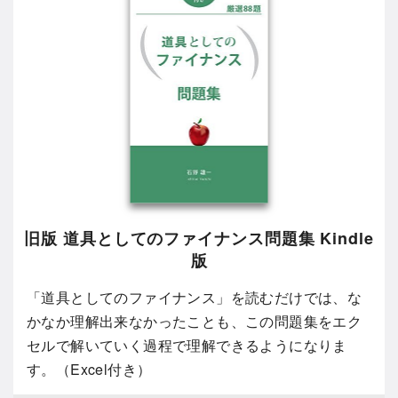
旧版 道具としてのファイナンス問題集 Kindle
版
「道具としてのファイナンス」を読むだけでは、な
かなか理解出来なかったことも、この問題集をエク
セルで解いていく過程で理解できるようになりま
す。（Excel付き）