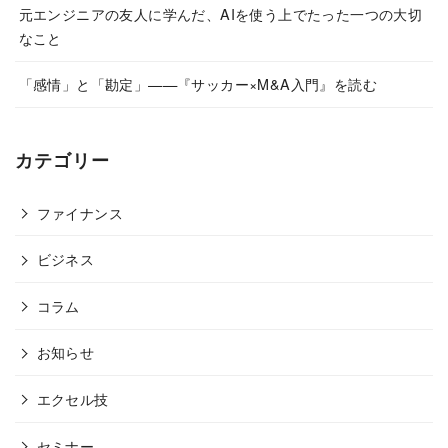
元エンジニアの友人に学んだ、AIを使う上でたった一つの大切
なこと
「感情」と「勘定」——『サッカー×M&A入門』を読む
カテゴリー
ファイナンス
ビジネス
コラム
お知らせ
エクセル技
セミナー