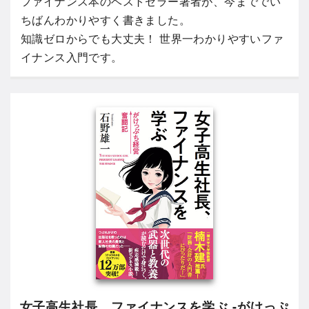
ファイナンス本のベストセラー著者が、今まででい
ちばんわかりやすく書きました。
知識ゼロからでも大丈夫！ 世界一わかりやすいファ
イナンス入門です。
女子高生社長、ファイナンスを学ぶ -がけっぷ