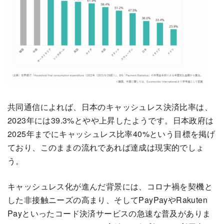
共同通信によれば、日本のキャッシュレス決済比率は、
2023年には39.3%とやや上昇したようです。日本政府は
2025年までにキャッシュレス比率40%という目標を掲げ
ており、このままの流れであれば達成は現実的でしょ
う。
キャッシュレス化が進んだ背景には、コロナ禍を契機と
した非接触ニーズの高まり、そしてPayPayやRakuten
Payといったコード決済サービスの急速な普及がありま