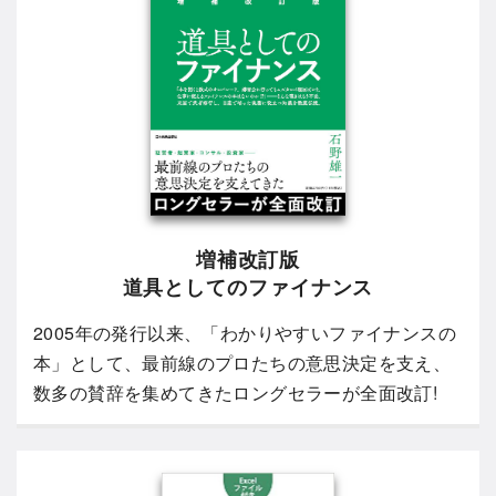
増補改訂版
道具としてのファイナンス
2005年の発行以来、「わかりやすいファイナンスの
本」として、最前線のプロたちの意思決定を支え、
数多の賛辞を集めてきたロングセラーが全面改訂!