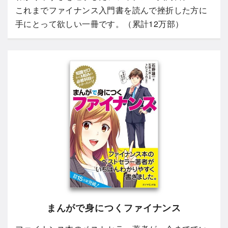
これまでファイナンス入門書を読んで挫折した方に
手にとって欲しい一冊です。（累計12万部）
まんがで身につくファイナンス