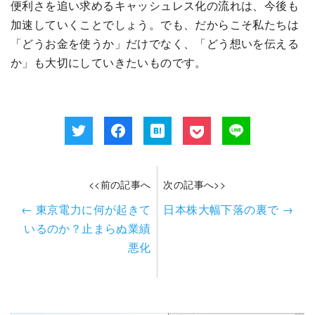
便利さを追い求めるキャッシュレス化の流れは、今後も
加速していくことでしょう。でも、だからこそ私たちは
「どうお金を使うか」だけでなく、「どう想いを伝える
か」も大切にしていきたいものです。
<<前の記事へ
次の記事へ>>
←
東京電力に何が起きて
日本株大幅下落の裏で
→
いるのか？止まらぬ業績
悪化