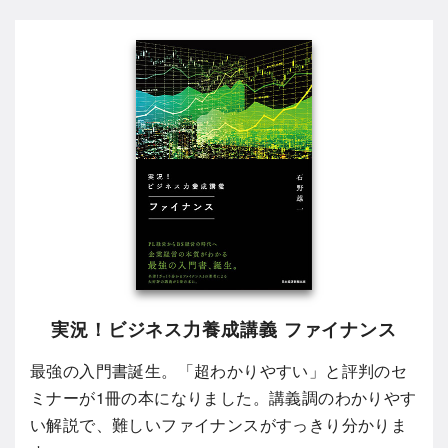
実況！ビジネス力養成講義 ファイナンス
最強の入門書誕生。「超わかりやすい」と評判のセ
ミナーが1冊の本になりました。講義調のわかりやす
い解説で、難しいファイナンスがすっきり分かりま