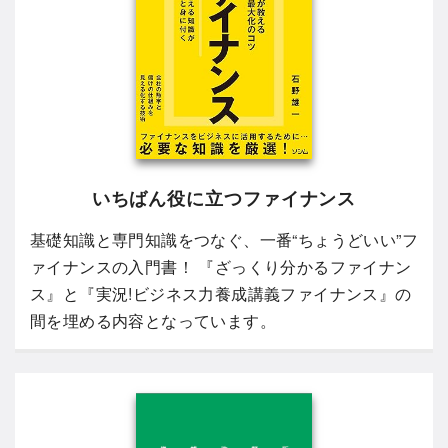
いちばん役に立つファイナンス
基礎知識と専門知識をつなぐ、一番“ちょうどいい”フ
ァイナンスの入門書！ 『ざっくり分かるファイナン
ス』と『実況!ビジネス力養成講義ファイナンス』の
間を埋める内容となっています。