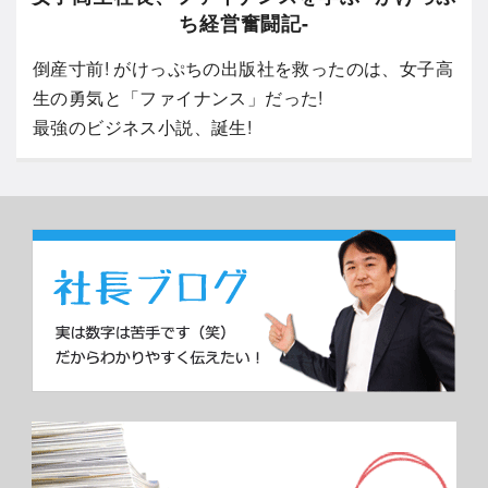
ち経営奮闘記-
倒産寸前! がけっぷちの出版社を救ったのは、女子高
生の勇気と「ファイナンス」だった!
最強のビジネス小説、誕生!