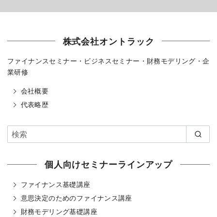
株式会社オントラック
ファイナンスセミナー・ビジネスセミナー・財務モデリング・企
業研修
会社概要
代表略歴
個人向けセミナーラインアップ
ファイナンス基礎講座
意思決定のためのファイナンス講座
財務モデリング基礎講座