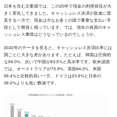
日本を含む主要国では、この20年で現金の利用状況が大
きく変化してきました。キャッシュレス決済が急速に普
及する一方で、現金は今なお多くの国で重要な支払い手
段として根強く残っています。では、現在の各国のキャ
ッシュレス事情はどうなっているのでしょうか。
2022年のデータを見ると、キャッシュレス決済比率には
国ごとに大きな差があります。たとえば、韓国は圧倒的
な99.0%、次いで中国が83.5%と高水準です。欧米諸国
では、オーストラリアが75.9%、英国64.2%、米国
56.4%と比較的高い一方、ドイツは23.9%と日本の
36.0%よりも低い数値です。