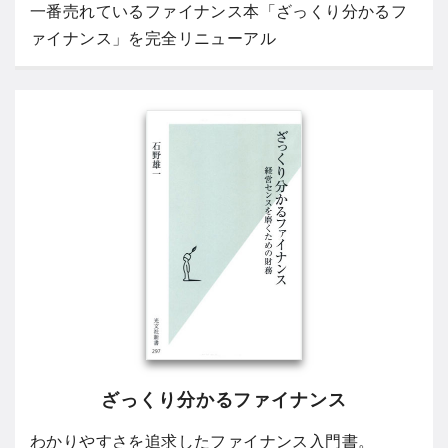
一番売れているファイナンス本「ざっくり分かるフ
ァイナンス」を完全リニューアル
ざっくり分かるファイナンス
わかりやすさを追求したファイナンス入門書。