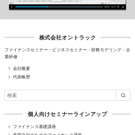
株式会社オントラック
ファイナンスセミナー・ビジネスセミナー・財務モデリング・企
業研修
会社概要
代表略歴
個人向けセミナーラインアップ
ファイナンス基礎講座
意思決定のためのファイナンス講座