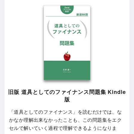
旧版 道具としてのファイナンス問題集 Kindle
版
「道具としてのファイナンス」を読むだけでは、な
かなか理解出来なかったことも、この問題集をエク
セルで解いていく過程で理解できるようになりま