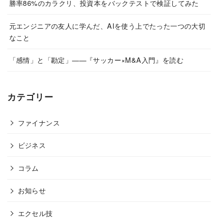
勝率86%のカラクリ、投資本をバックテストで検証してみた
元エンジニアの友人に学んだ、AIを使う上でたった一つの大切
なこと
「感情」と「勘定」——『サッカー×M&A入門』を読む
カテゴリー
ファイナンス
ビジネス
コラム
お知らせ
エクセル技