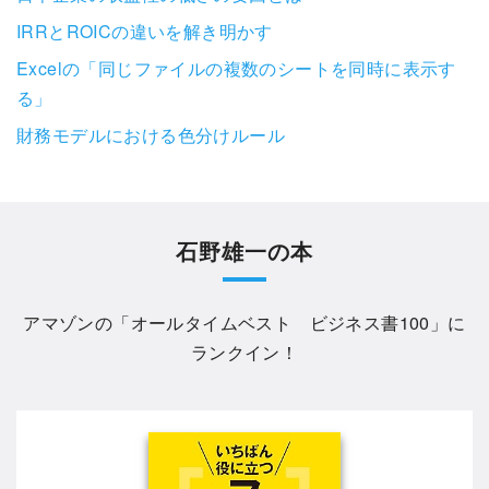
IRRとROICの違いを解き明かす
Excelの「同じファイルの複数のシートを同時に表示す
る」
財務モデルにおける色分けルール
石野雄一の本
アマゾンの「
オールタイムベスト ビジネス書100
」に
ランクイン！