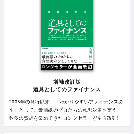
増補改訂版
道具としてのファイナンス
2005年の発行以来、「わかりやすいファイナンスの
本」として、最前線のプロたちの意思決定を支え、
数多の賛辞を集めてきたロングセラーが全面改訂!