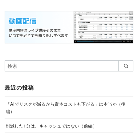
最近の投稿
「AIでリスクが減るから資本コストも下がる」は本当か（後
編）
削減した1分は、キャッシュではない（前編）