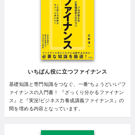
いちばん役に立つファイナンス
基礎知識と専門知識をつなぐ、一番“ちょうどいい”フ
ァイナンスの入門書！ 『ざっくり分かるファイナン
ス』と『実況!ビジネス力養成講義ファイナンス』の
間を埋める内容となっています。