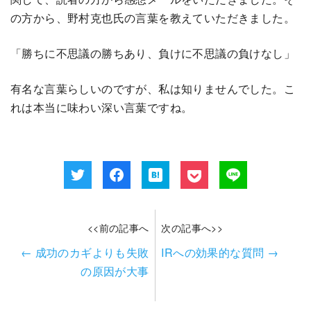
の方から、野村克也氏の言葉を教えていただきました。
「勝ちに不思議の勝ちあり、負けに不思議の負けなし」
有名な言葉らしいのですが、私は知りませんでした。こ
れは本当に味わい深い言葉ですね。
<<前の記事へ
次の記事へ>>
←
成功のカギよりも失敗
IRへの効果的な質問
→
の原因が大事