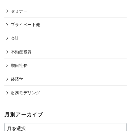
セミナー
プライベート他
会計
不動産投資
増田社長
経済学
財務モデリング
月別アーカイブ