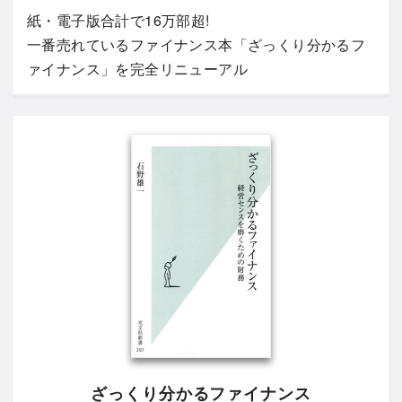
紙・電子版合計で16万部超!
一番売れているファイナンス本「ざっくり分かるフ
ァイナンス」を完全リニューアル
ざっくり分かるファイナンス