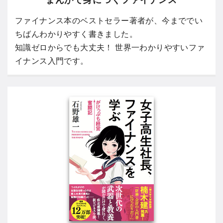
ファイナンス本のベストセラー著者が、今まででい
ちばんわかりやすく書きました。
知識ゼロからでも大丈夫！ 世界一わかりやすいファ
イナンス入門です。