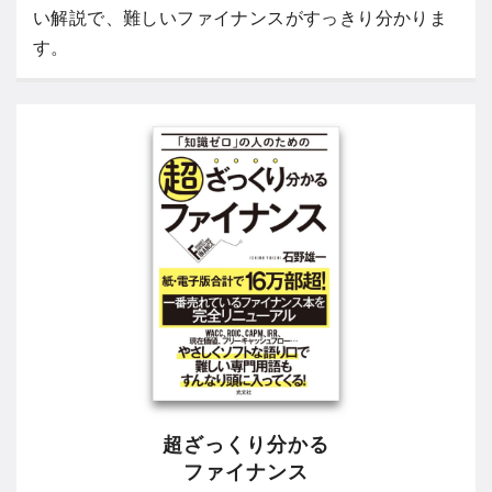
い解説で、難しいファイナンスがすっきり分かりま
す。
超ざっくり分かる
ファイナンス