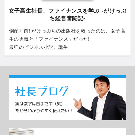
女子高生社長、ファイナンスを学ぶ -がけっぷ
ち経営奮闘記-
倒産寸前! がけっぷちの出版社を救ったのは、女子高
生の勇気と「ファイナンス」だった!
最強のビジネス小説、誕生!