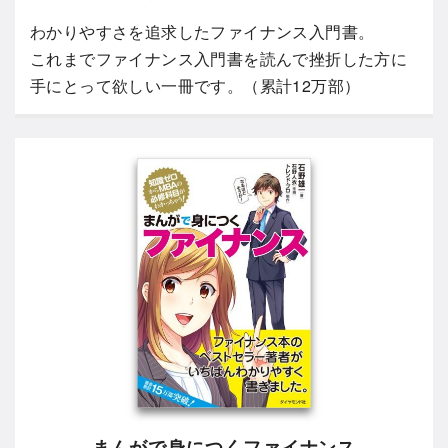
わかりやすさを追求したファイナンス入門書。
これまでファイナンス入門書を読んで挫折した方に
手にとって欲しい一冊です。（累計12万部）
まんがで身につくファイナンス