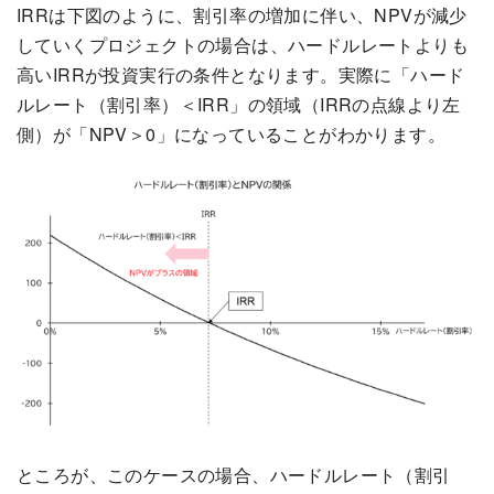
IRRは下図のように、割引率の増加に伴い、NPVが減少
していくプロジェクトの場合は、ハードルレートよりも
高いIRRが投資実行の条件となります。実際に「ハード
ルレート（割引率）＜IRR」の領域（IRRの点線より左
側）が「NPV＞0」になっていることがわかります。
ところが、このケースの場合、ハードルレート（割引