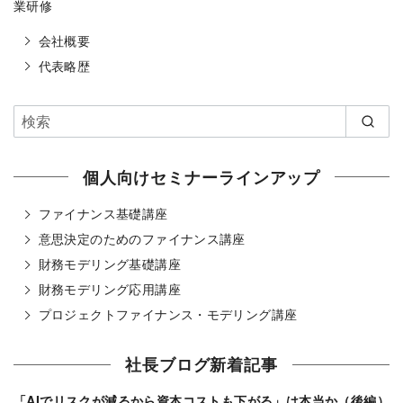
業研修
会社概要
代表略歴
個人向けセミナーラインアップ
ファイナンス基礎講座
意思決定のためのファイナンス講座
財務モデリング基礎講座
財務モデリング応用講座
プロジェクトファイナンス・モデリング講座
社長ブログ新着記事
「AIでリスクが減るから資本コストも下がる」は本当か（後編）