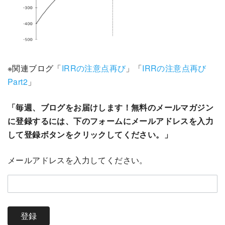
※関連ブログ「
IRRの注意点再び
」「
IRRの注意点再び
Part2
」
「毎週、ブログをお届けします！無料のメールマガジン
に登録するには、下のフォームにメールアドレスを入力
して登録ボタンをクリックしてください。」
メールアドレスを入力してください。