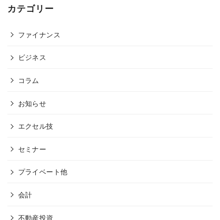
カテゴリー
ファイナンス
ビジネス
コラム
お知らせ
エクセル技
セミナー
プライベート他
会計
不動産投資