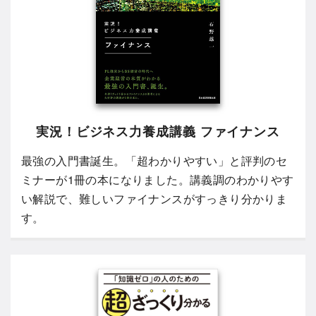
実況！ビジネス力養成講義 ファイナンス
最強の入門書誕生。「超わかりやすい」と評判のセ
ミナーが1冊の本になりました。講義調のわかりやす
い解説で、難しいファイナンスがすっきり分かりま
す。