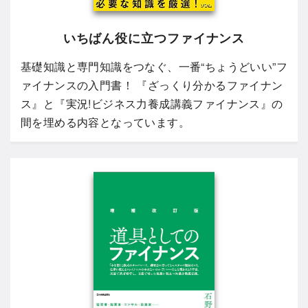
いちばん役に立つファイナンス
基礎知識と専門知識をつなぐ、一番“ちょうどいい”フ
ァイナンスの入門書！ 『ざっくり分かるファイナン
ス』と『実況!ビジネス力養成講義ファイナンス』の
間を埋める内容となっています。