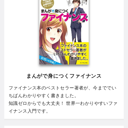
まんがで身につくファイナンス
ファイナンス本のベストセラー著者が、今まででい
ちばんわかりやすく書きました。
知識ゼロからでも大丈夫！ 世界一わかりやすいファ
イナンス入門です。