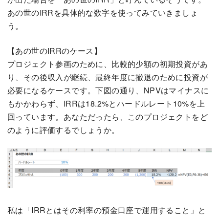
あの世のIRRを具体的な数字を使ってみていきましょ
う。
【あの世のIRRのケース】
プロジェクト参画のために、比較的少額の初期投資があ
り、その後収入が継続、最終年度に撤退のために投資が
必要になるケースです。下図の通り、NPVはマイナスに
もかかわらず、IRRは18.2%とハードルレート10%を上
回っています。あなただったら、このプロジェクトをど
のように評価するでしょうか。
私は「IRRとはその利率の預金口座で運用すること」と