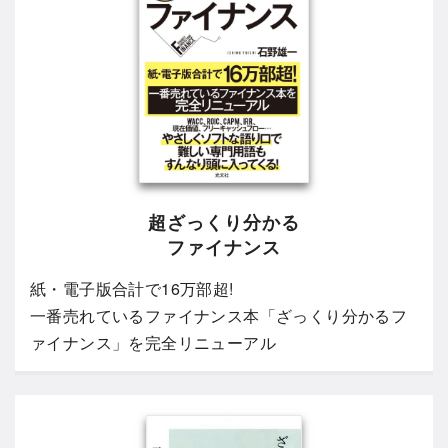
超ざっくり分かる
ファイナンス
紙・電子版合計で16万部超!
一番売れているファイナンス本「ざっくり分かるフ
ァイナンス」を完全リニューアル