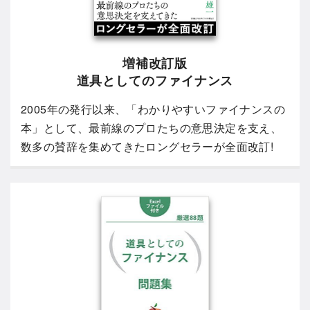
増補改訂版
道具としてのファイナンス
2005年の発行以来、「わかりやすいファイナンスの
本」として、最前線のプロたちの意思決定を支え、
数多の賛辞を集めてきたロングセラーが全面改訂!