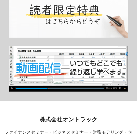
株式会社オントラック
ファイナンスセミナー・ビジネスセミナー・財務モデリング・企