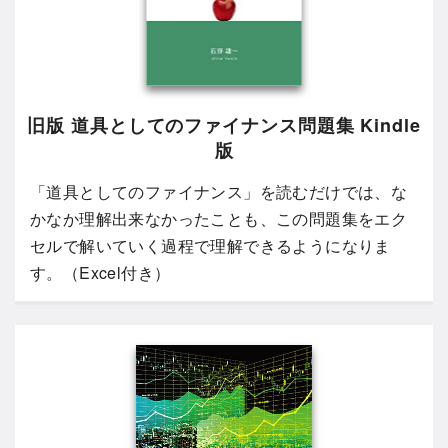
旧版 道具としてのファイナンス問題集 Kindle
版
「道具としてのファイナンス」を読むだけでは、な
かなか理解出来なかったことも、この問題集をエク
セルで解いていく過程で理解できるようになりま
す。（Excel付き）