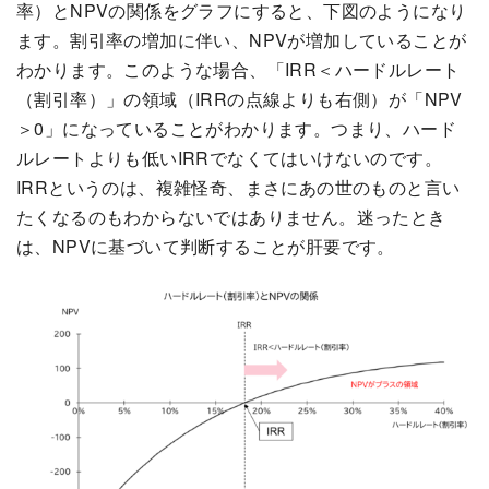
率）とNPVの関係をグラフにすると、下図のようになり
ます。割引率の増加に伴い、NPVが増加していることが
わかります。このような場合、「IRR＜ハードルレート
（割引率）」の領域（IRRの点線よりも右側）が「NPV
＞0」になっていることがわかります。つまり、ハード
ルレートよりも低いIRRでなくてはいけないのです。
IRRというのは、複雑怪奇、まさにあの世のものと言い
たくなるのもわからないではありません。迷ったとき
は、NPVに基づいて判断することが肝要です。