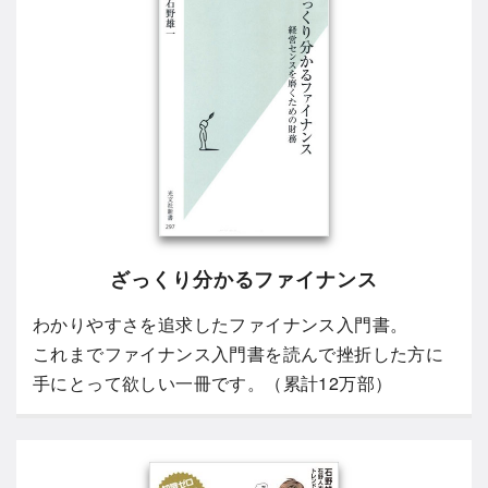
ざっくり分かるファイナンス
わかりやすさを追求したファイナンス入門書。
これまでファイナンス入門書を読んで挫折した方に
手にとって欲しい一冊です。（累計12万部）