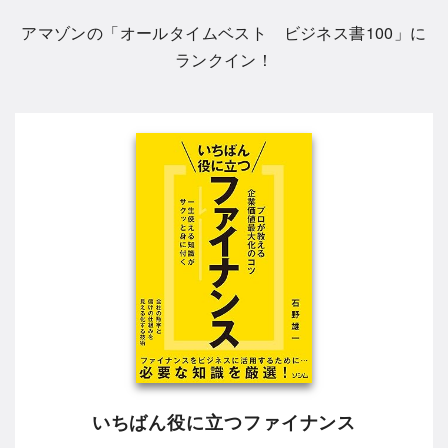
アマゾンの「
オールタイムベスト ビジネス書100
」に
ランクイン！
いちばん役に立つファイナンス