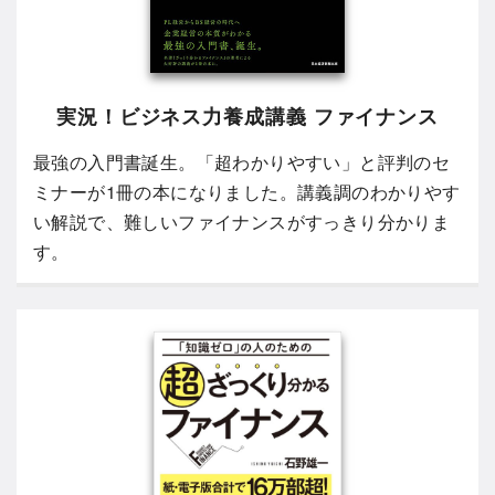
実況！ビジネス力養成講義 ファイナンス
最強の入門書誕生。「超わかりやすい」と評判のセ
ミナーが1冊の本になりました。講義調のわかりやす
い解説で、難しいファイナンスがすっきり分かりま
す。