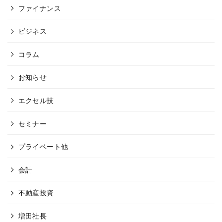
ファイナンス
ビジネス
コラム
お知らせ
エクセル技
セミナー
プライベート他
会計
不動産投資
増田社長