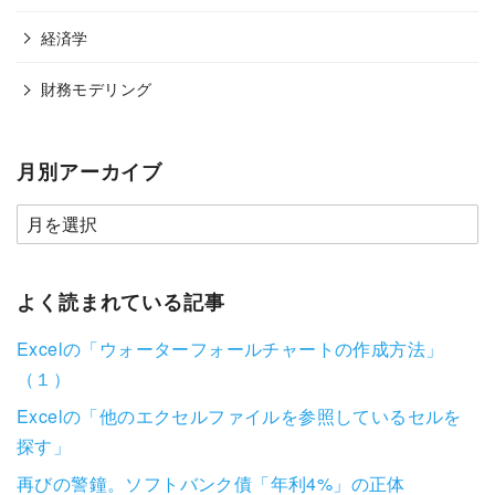
経済学
財務モデリング
月別アーカイブ
よく読まれている記事
Excelの「ウォーターフォールチャートの作成方法」
（１）
Excelの「他のエクセルファイルを参照しているセルを
探す」
再びの警鐘。ソフトバンク債「年利4%」の正体