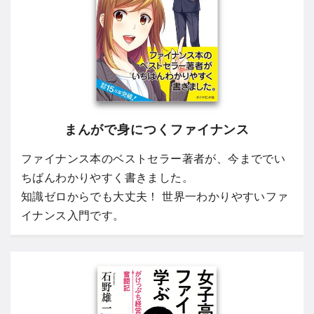
まんがで身につくファイナンス
ファイナンス本のベストセラー著者が、今まででい
ちばんわかりやすく書きました。
知識ゼロからでも大丈夫！ 世界一わかりやすいファ
イナンス入門です。