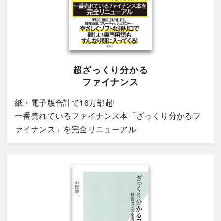
超ざっくり分かる
ファイナンス
紙・電子版合計で16万部超!
一番売れているファイナンス本「ざっくり分かるフ
ァイナンス」を完全リニューアル