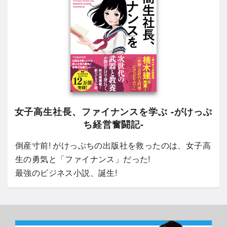
女子高生社長、ファイナンスを学ぶ -がけっぷ
ち経営奮闘記-
倒産寸前! がけっぷちの出版社を救ったのは、女子高
生の勇気と「ファイナンス」だった!
最強のビジネス小説、誕生!