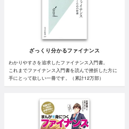
ざっくり分かるファイナンス
わかりやすさを追求したファイナンス入門書。
これまでファイナンス入門書を読んで挫折した方に
手にとって欲しい一冊です。（累計12万部）