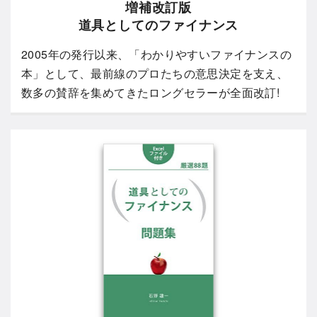
増補改訂版
道具としてのファイナンス
2005年の発行以来、「わかりやすいファイナンスの
本」として、最前線のプロたちの意思決定を支え、
数多の賛辞を集めてきたロングセラーが全面改訂!