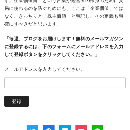
す。企業価値向上という言葉が経営者の保身のために安
易に使わるのを防ぐためにも、ここは「企業価値」では
なく、きっちりと「株主価値」と明記し、その定義も明
確にすべきだと思います。
「毎週、ブログをお届けします！無料のメールマガジン
に登録するには、下のフォームにメールアドレスを入力
して登録ボタンをクリックしてください。」
メールアドレスを入力してください。