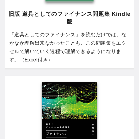
旧版 道具としてのファイナンス問題集 Kindle
版
「道具としてのファイナンス」を読むだけでは、な
かなか理解出来なかったことも、この問題集をエク
セルで解いていく過程で理解できるようになりま
す。（Excel付き）