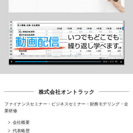
株式会社オントラック
ファイナンスセミナー・ビジネスセミナー・財務モデリング・企
業研修
会社概要
代表略歴