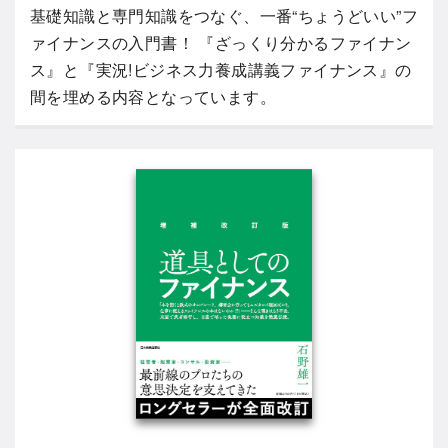
基礎知識と専門知識をつなぐ、一番“ちょうどいい”フ
ァイナンスの入門書！ 『ざっくり分かるファイナン
ス』と『実況!ビジネス力養成講義ファイナンス』の
間を埋める内容となっています。