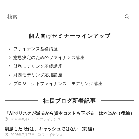
個人向けセミナーラインアップ
ファイナンス基礎講座
意思決定のためのファイナンス講座
財務モデリング基礎講座
財務モデリング応用講座
プロジェクトファイナンス・モデリング講座
社長ブログ新着記事
「AIでリスクが減るから資本コストも下がる」は本当か（後編）
2026年8月4日
ファイナンス
削減した1分は、キャッシュではない（前編）
2026年7月27日
ファイナンス