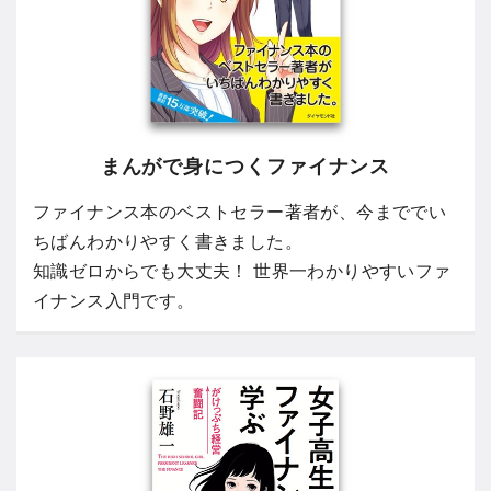
まんがで身につくファイナンス
ファイナンス本のベストセラー著者が、今まででい
ちばんわかりやすく書きました。
知識ゼロからでも大丈夫！ 世界一わかりやすいファ
イナンス入門です。