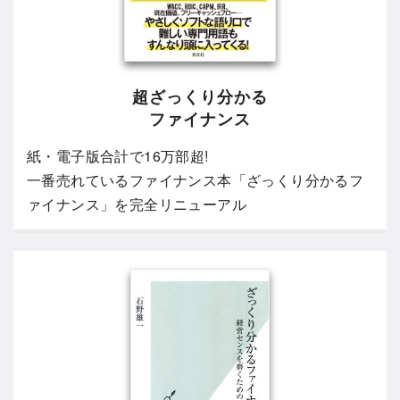
超ざっくり分かる
ファイナンス
紙・電子版合計で16万部超!
一番売れているファイナンス本「ざっくり分かるフ
ァイナンス」を完全リニューアル