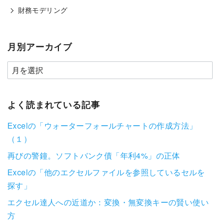
財務モデリング
月別アーカイブ
よく読まれている記事
Excelの「ウォーターフォールチャートの作成方法」
（１）
再びの警鐘。ソフトバンク債「年利4%」の正体
Excelの「他のエクセルファイルを参照しているセルを
探す」
エクセル達人への近道か：変換・無変換キーの賢い使い
方