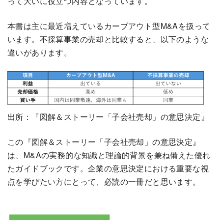
って大いに役立つ内容となっています。
本書は主に最近増えているカーブアウト型M&Aを扱って
います。不採算事業の売却と比較すると、以下のような
違いがあります。
出所：『図解＆ストーリー「子会社売却」の意思決定』
この『図解＆ストーリー「子会社売却」の意思決定』
は、M&Aの実務的な知識と理論的背景を兼ね備えた優れ
たガイドブックです。企業の意思決定における重要な視
点を学びたい方にとって、必読の一冊だと思います。