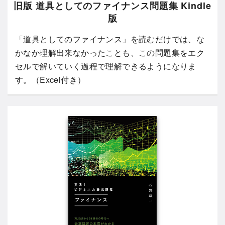
旧版 道具としてのファイナンス問題集 Kindle
版
「道具としてのファイナンス」を読むだけでは、な
かなか理解出来なかったことも、この問題集をエク
セルで解いていく過程で理解できるようになりま
す。（Excel付き）