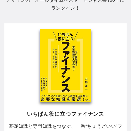
ランクイン！
いちばん役に立つファイナンス
基礎知識と専門知識をつなぐ、一番“ちょうどいい”フ