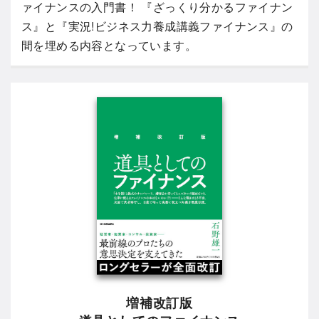
ァイナンスの入門書！ 『ざっくり分かるファイナン
ス』と『実況!ビジネス力養成講義ファイナンス』の
間を埋める内容となっています。
増補改訂版