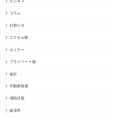
ビジネス
コラム
お知らせ
エクセル技
セミナー
プライベート他
会計
不動産投資
増田社長
経済学