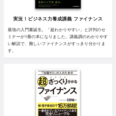
実況！ビジネス力養成講義 ファイナンス
最強の入門書誕生。「超わかりやすい」と評判のセ
ミナーが1冊の本になりました。講義調のわかりやす
い解説で、難しいファイナンスがすっきり分かりま
す。