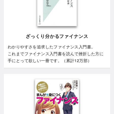
ざっくり分かるファイナンス
わかりやすさを追求したファイナンス入門書。
これまでファイナンス入門書を読んで挫折した方に
手にとって欲しい一冊です。（累計12万部）