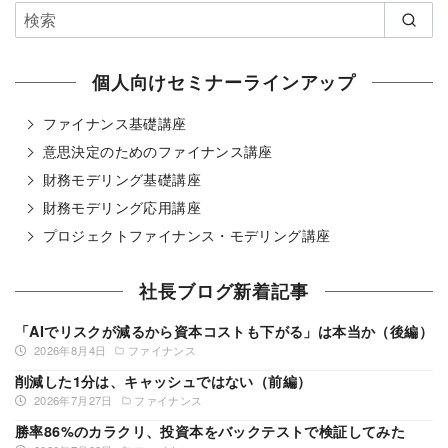
個人向けセミナーラインアップ
ファイナンス基礎講座
意思決定のためのファイナンス講座
財務モデリング基礎講座
財務モデリング応用講座
プロジェクトファイナンス・モデリング講座
社長ブログ新着記事
「AIでリスクが減るから資本コストも下がる」は本当か（後編）
2026年8月4日
ファイナンス
削減した1分は、キャッシュではない（前編）
2026年7月27日
ファイナンス
勝率86%のカラクリ、投資本をバックテストで検証してみた