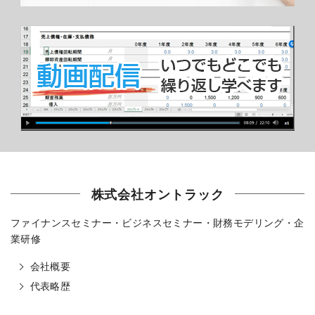
株式会社オントラック
ファイナンスセミナー・ビジネスセミナー・財務モデリング・企
業研修
会社概要
代表略歴