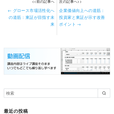
<<前の記事へ
次の記事へ>>
←
グロース市場活性化へ
企業価値向上への道筋：
の道筋：東証が目指す未
投資家と東証が示す改善
来
ポイント
→
最近の投稿