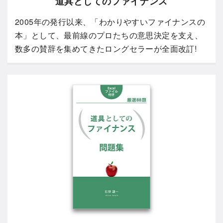
道具としてのファイナンス
2005年の発行以来、「わかりやすいファイナンスの
本」として、最前線のプロたちの意思決定を支え、
数多の賛辞を集めてきたロングセラーが全面改訂!