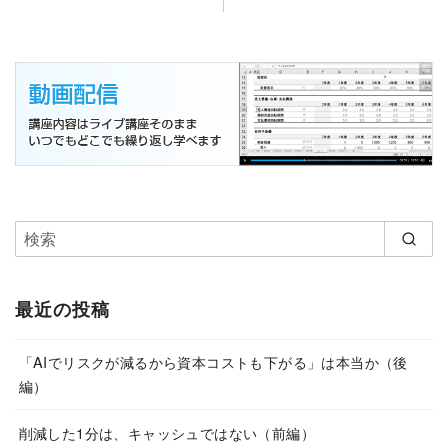
最近の投稿
「AIでリスクが減るから資本コストも下がる」は本当か（後
編）
削減した1分は、キャッシュではない（前編）