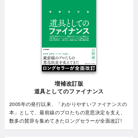
増補改訂版
道具としてのファイナンス
2005年の発行以来、「わかりやすいファイナンスの
本」として、最前線のプロたちの意思決定を支え、
数多の賛辞を集めてきたロングセラーが全面改訂!