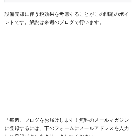
設備売却に伴う税効果を考慮することがこの問題のポイ
ントです。解説は来週のブログで行います。
「毎週、ブログをお届けします！無料のメールマガジン
に登録するには、下のフォームにメールアドレスを入力