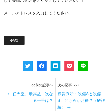
して登録ボタンをクリックしてください。」
メールアドレスを入力してください。
<<前の記事へ
次の記事へ>>
←
任天堂、最高益、次な
投資判断：設備Aと設備
る一手は？
B、どちらがお得？（解説
編）
→