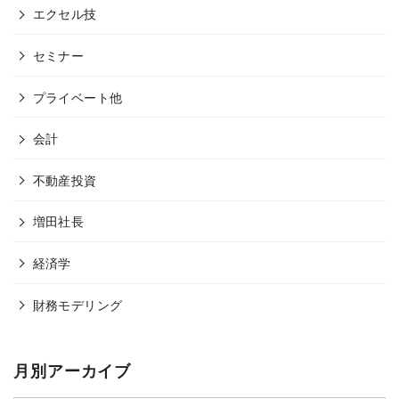
エクセル技
セミナー
プライベート他
会計
不動産投資
増田社長
経済学
財務モデリング
月別アーカイブ