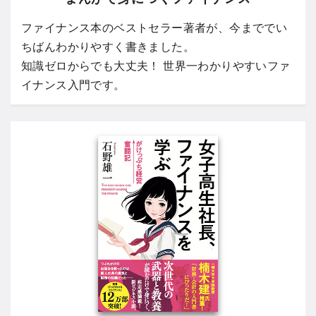
ファイナンス本のベストセラー著者が、今まででい
ちばんわかりやすく書きました。
知識ゼロからでも大丈夫！ 世界一わかりやすいファ
イナンス入門です。