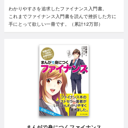
わかりやすさを追求したファイナンス入門書。
これまでファイナンス入門書を読んで挫折した方に
手にとって欲しい一冊です。（累計12万部）
まんがで身につくファイナンス