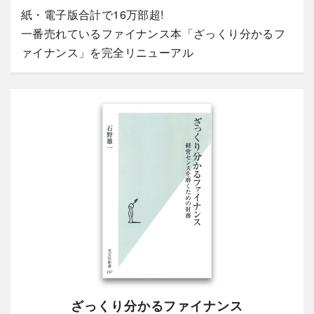
紙・電子版合計で16万部超!
一番売れているファイナンス本「ざっくり分かるフ
ァイナンス」を完全リニューアル
ざっくり分かるファイナンス