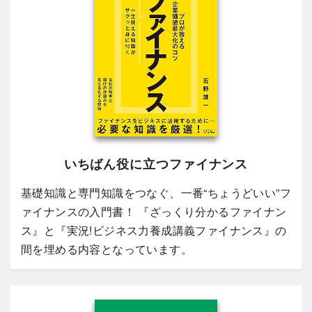
いちばん役に立つファイナンス
基礎知識と専門知識をつなぐ、一番“ちょうどいい”フ
ァイナンスの入門書！ 『ざっくり分かるファイナン
ス』と『実況!ビジネス力養成講義ファイナンス』の
間を埋める内容となっています。