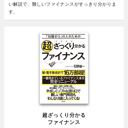
い解説で、難しいファイナンスがすっきり分かりま
す。
超ざっくり分かる
ファイナンス