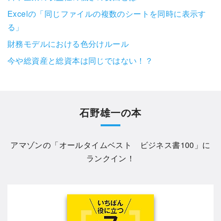
Excelの「同じファイルの複数のシートを同時に表示す
る」
財務モデルにおける色分けルール
今や総資産と総資本は同じではない！？
石野雄一の本
アマゾンの「
オールタイムベスト ビジネス書100
」に
ランクイン！