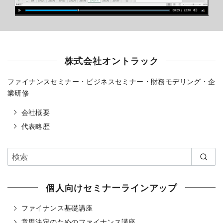
株式会社オントラック
ファイナンスセミナー・ビジネスセミナー・財務モデリング・企
業研修
会社概要
代表略歴
個人向けセミナーラインアップ
ファイナンス基礎講座
意思決定のためのファイナンス講座