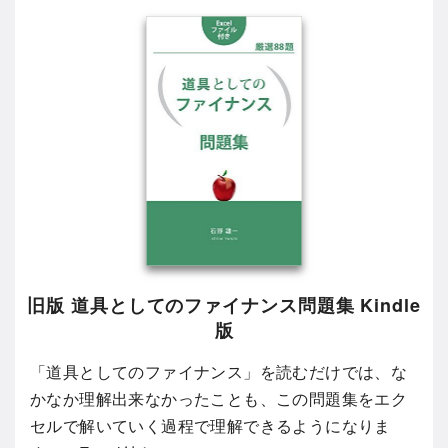
旧版 道具としてのファイナンス問題集 Kindle
版
「道具としてのファイナンス」を読むだけでは、な
かなか理解出来なかったことも、この問題集をエク
セルで解いていく過程で理解できるようになりま