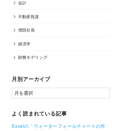
会計
不動産投資
増田社長
経済学
財務モデリング
月別アーカイブ
よく読まれている記事
Excelの「ウォーターフォールチャートの作