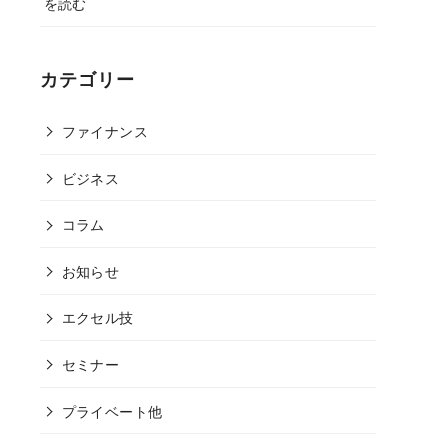
を読む
カテゴリー
ファイナンス
ビジネス
コラム
お知らせ
エクセル技
セミナー
プライベート他