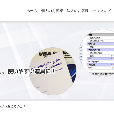
ホーム
個人のお客様
法人のお客様
社長ブログ
界をどう変えるのか？