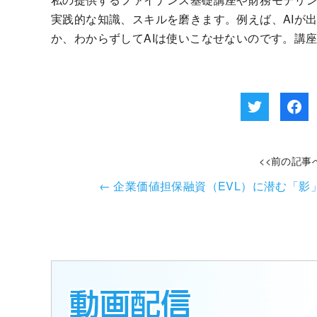
実践的な知識、スキルを磨きます。例えば、AIが
か、わからずしてAIは使いこなせないのです。講
<<前の記事
←
企業価値担保融資（EVL）に潜む「影