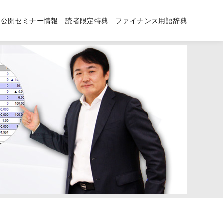
公開セミナー情報
読者限定特典
ファイナンス用語辞典