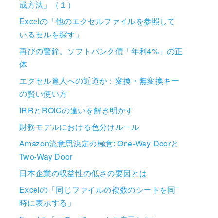
成方法」（１）
Excelの「他のエクセルファイルを参照して
いるセルを探す」
再びの警鐘。ソフトバンク債「年利4%」の正
体
エクセル達人への近道か：変換・無変換キー
の賢い使い方
IRRとROICの違いを解き明かす
財務モデルにおける色分けルール
Amazon流意思決定の極意: One-Way Doorと
Two-Way Door
日本企業の収益性の低さの要因とは
Excelの「同じファイルの複数のシートを同
時に表示する」