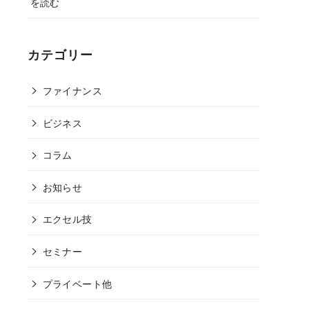
を読む
カテゴリー
ファイナンス
ビジネス
コラム
お知らせ
エクセル技
セミナー
プライベート他