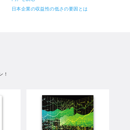
日本企業の収益性の低さの要因とは
ン！