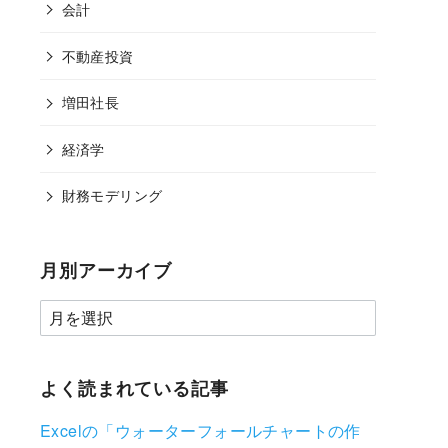
会計
不動産投資
増田社長
経済学
財務モデリング
月別アーカイブ
よく読まれている記事
Excelの「ウォーターフォールチャートの作