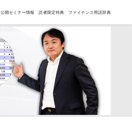
公開セミナー情報
読者限定特典
ファイナンス用語辞典