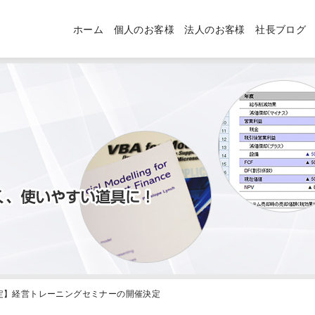
ホーム
個人のお客様
法人のお客様
社長ブログ
限定】経営トレーニングセミナーの開催決定