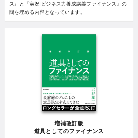
ス』と『実況!ビジネス力養成講義ファイナンス』の
間を埋める内容となっています。
増補改訂版
道具としてのファイナンス