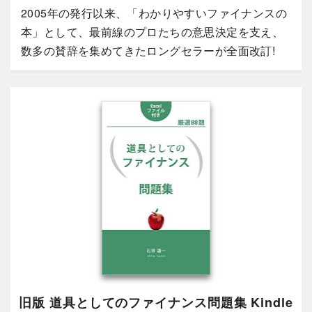
2005年の発行以来、「わかりやすいファイナンスの
本」として、最前線のプロたちの意思決定を支え、
数多の賛辞を集めてきたロングセラーが全面改訂!
旧版 道具としてのファイナンス問題集 Kindle