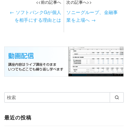
<<前の記事へ
次の記事へ>>
←
ソフトバンクGが個人
ソニーグループ、金融事
を相手にする理由とは
業を上場へ
→
最近の投稿