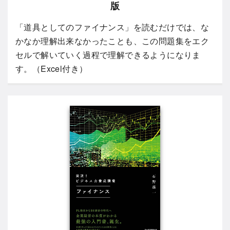
版
「道具としてのファイナンス」を読むだけでは、な
かなか理解出来なかったことも、この問題集をエク
セルで解いていく過程で理解できるようになりま
す。（Excel付き）