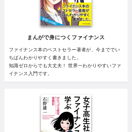
まんがで身につくファイナンス
ファイナンス本のベストセラー著者が、今まででい
ちばんわかりやすく書きました。
知識ゼロからでも大丈夫！ 世界一わかりやすいファ
イナンス入門です。