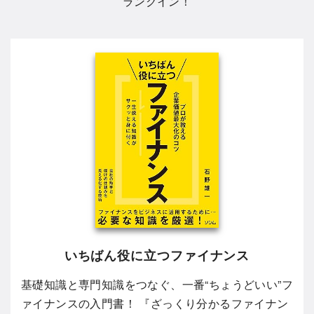
ランクイン！
いちばん役に立つファイナンス
基礎知識と専門知識をつなぐ、一番“ちょうどいい”フ
ァイナンスの入門書！ 『ざっくり分かるファイナン