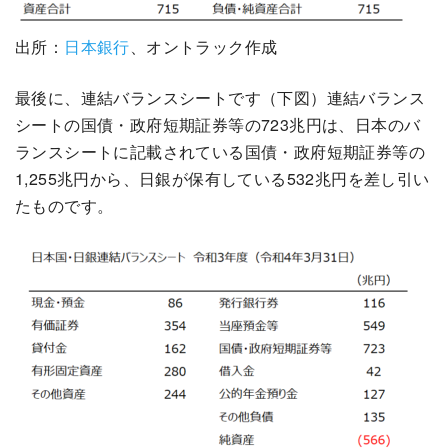
出所：
日本銀行
、オントラック作成
最後に、連結バランスシートです（下図）連結バランス
シートの国債・政府短期証券等の723兆円は、日本のバ
ランスシートに記載されている国債・政府短期証券等の
1,255兆円から、日銀が保有している532兆円を差し引い
たものです。