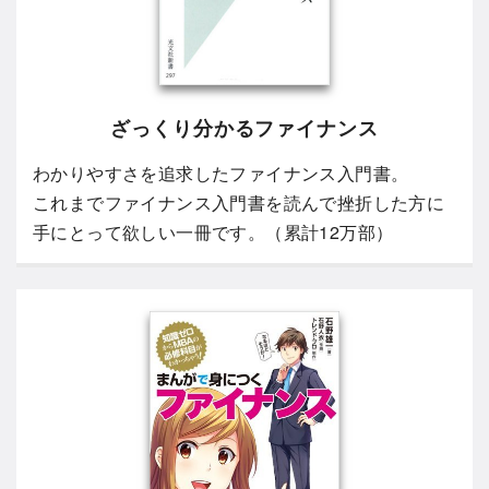
ざっくり分かるファイナンス
わかりやすさを追求したファイナンス入門書。
これまでファイナンス入門書を読んで挫折した方に
手にとって欲しい一冊です。（累計12万部）