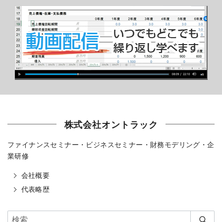
株式会社オントラック
ファイナンスセミナー・ビジネスセミナー・財務モデリング・企
業研修
会社概要
代表略歴