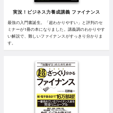
実況！ビジネス力養成講義 ファイナンス
最強の入門書誕生。「超わかりやすい」と評判のセ
ミナーが1冊の本になりました。講義調のわかりやす
い解説で、難しいファイナンスがすっきり分かりま
す。