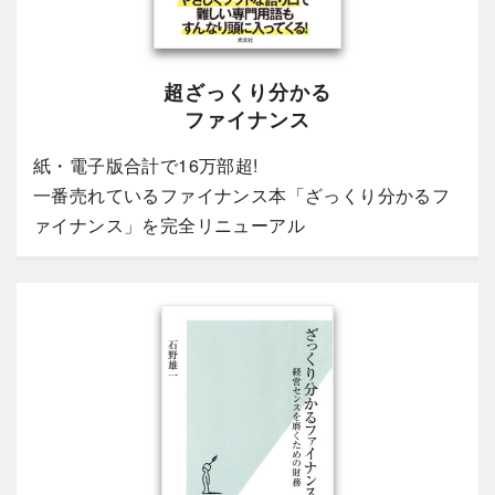
超ざっくり分かる
ファイナンス
紙・電子版合計で16万部超!
一番売れているファイナンス本「ざっくり分かるフ
ァイナンス」を完全リニューアル