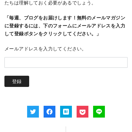
たちは理解しておく必要があるでしょう。
「毎週、ブログをお届けします！無料のメールマガジン
に登録するには、下のフォームにメールアドレスを入力
して登録ボタンをクリックしてください。」
メールアドレスを入力してください。