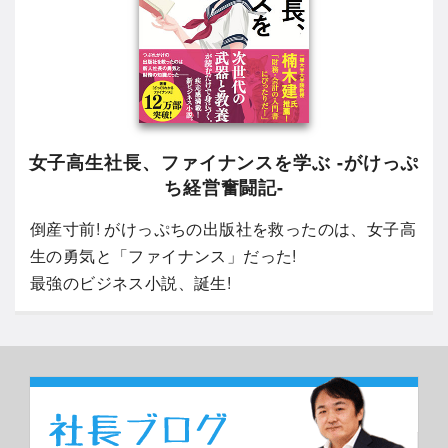
女子高生社長、ファイナンスを学ぶ -がけっぷ
ち経営奮闘記-
倒産寸前! がけっぷちの出版社を救ったのは、女子高
生の勇気と「ファイナンス」だった!
最強のビジネス小説、誕生!