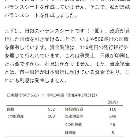
バランスシートを作成していません。そこで、私が連結
バランスシートを作成しました。
まずは、日銀のバランスシートです（下図）。政府が発
行した国債を引き受けることで、いまや532兆円の国債
を保有しています。資金調達は、116兆円の発行銀行券
を通じて行われています。これは事実上、日銀が印刷し
たお金ですから、利息はかかりません。また、当座預金
とは、市中銀行が日本銀行に預けている資金であり、こ
れにも利息は発生しません。