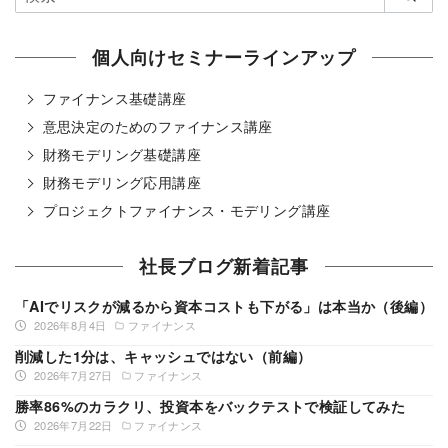
個人向けセミナーラインアップ
ファイナンス基礎講座
意思決定のためのファイナンス講座
財務モデリング基礎講座
財務モデリング応用講座
プロジェクトファイナンス・モデリング講座
社長ブログ新着記事
「AIでリスクが減るから資本コストも下がる」は本当か（後編）
2026年8月4日
ファイナンス
削減した1分は、キャッシュではない（前編）
2026年7月27日
ファイナンス
勝率86%のカラクリ、投資本をバックテストで検証してみた
2026年7月22日
ファイナンス