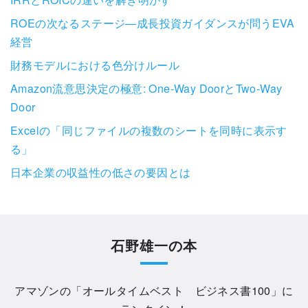
ROEの次なるステージ―成長投資ガイダンスが問うEVA
経営
財務モデルにおける色分けルール
Amazon流意思決定の極意: One-Way DoorとTwo-Way
Door
Excelの「同じファイルの複数のシートを同時に表示す
る」
日本企業の収益性の低さの要因とは
石野雄一の本
アマゾンの「
オールタイムベスト ビジネス書100
」に