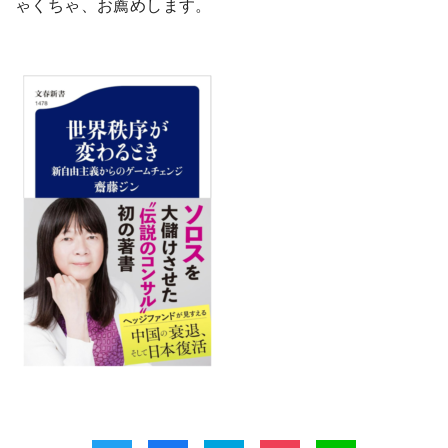
ゃくちゃ、お薦めします。