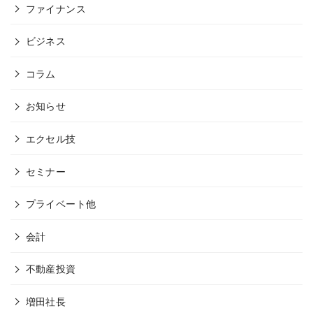
ファイナンス
ビジネス
コラム
お知らせ
エクセル技
セミナー
プライベート他
会計
不動産投資
増田社長