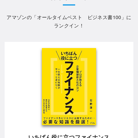
アマゾンの「
オールタイムベスト ビジネス書100
」に
ランクイン！
いちばん役に立つファイナンス