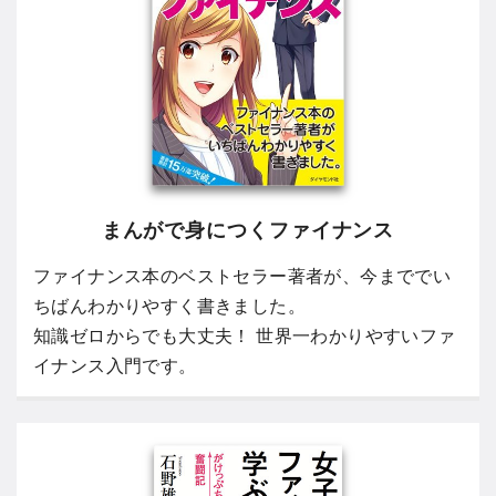
まんがで身につくファイナンス
ファイナンス本のベストセラー著者が、今まででい
ちばんわかりやすく書きました。
知識ゼロからでも大丈夫！ 世界一わかりやすいファ
イナンス入門です。