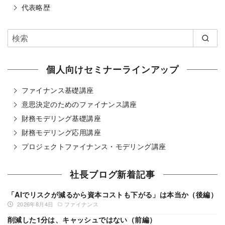
代表略歴
個人向けセミナーラインアップ
ファイナンス基礎講座
意思決定のためのファイナンス講座
財務モデリング基礎講座
財務モデリング応用講座
プロジェクトファイナンス・モデリング講座
社長ブログ新着記事
「AIでリスクが減るから資本コストも下がる」は本当か（後編）
2026年8月4日
ファイナンス
削減した1分は、キャッシュではない（前編）