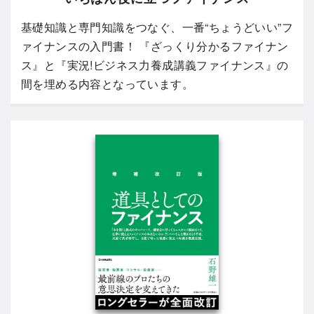
基礎知識と専門知識をつなぐ、一番“ちょうどいい”フ
ァイナンスの入門書！ 『ざっくり分かるファイナン
ス』と『実況!ビジネス力養成講義ファイナンス』の
間を埋める内容となっています。