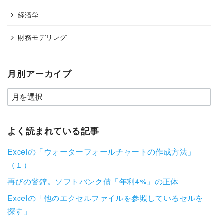
経済学
財務モデリング
月別アーカイブ
よく読まれている記事
Excelの「ウォーターフォールチャートの作成方法」
（１）
再びの警鐘。ソフトバンク債「年利4%」の正体
Excelの「他のエクセルファイルを参照しているセルを
探す」