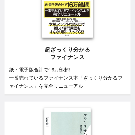
超ざっくり分かる
ファイナンス
紙・電子版合計で16万部超!
一番売れているファイナンス本「ざっくり分かるフ
ァイナンス」を完全リニューアル