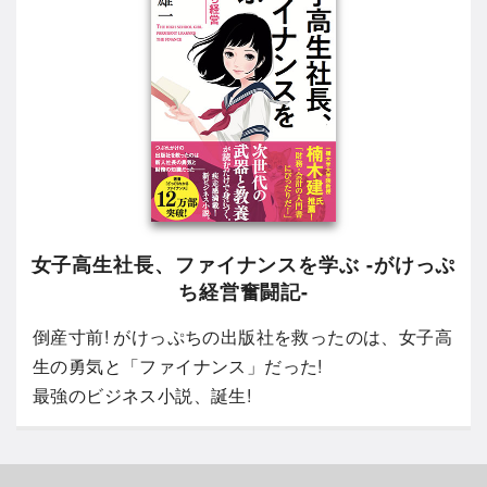
女子高生社長、ファイナンスを学ぶ -がけっぷ
ち経営奮闘記-
倒産寸前! がけっぷちの出版社を救ったのは、女子高
生の勇気と「ファイナンス」だった!
最強のビジネス小説、誕生!