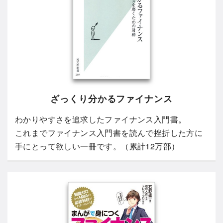
ざっくり分かるファイナンス
わかりやすさを追求したファイナンス入門書。
これまでファイナンス入門書を読んで挫折した方に
手にとって欲しい一冊です。（累計12万部）