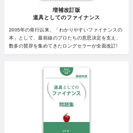
増補改訂版
道具としてのファイナンス
2005年の発行以来、「わかりやすいファイナンスの
本」として、最前線のプロたちの意思決定を支え、
数多の賛辞を集めてきたロングセラーが全面改訂!