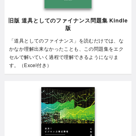
旧版 道具としてのファイナンス問題集 Kindle
版
「道具としてのファイナンス」を読むだけでは、な
かなか理解出来なかったことも、この問題集をエク
セルで解いていく過程で理解できるようになりま
す。（Excel付き）