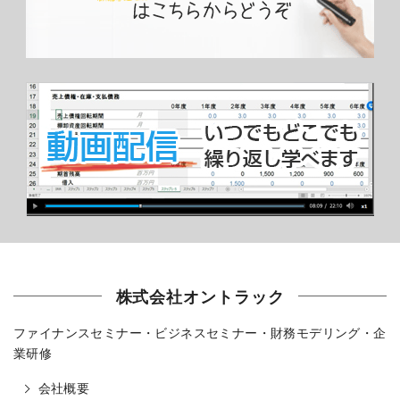
株式会社オントラック
ファイナンスセミナー・ビジネスセミナー・財務モデリング・企
業研修
会社概要