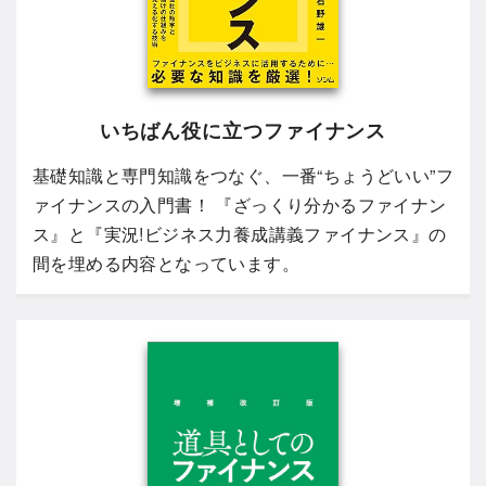
いちばん役に立つファイナンス
基礎知識と専門知識をつなぐ、一番“ちょうどいい”フ
ァイナンスの入門書！ 『ざっくり分かるファイナン
ス』と『実況!ビジネス力養成講義ファイナンス』の
間を埋める内容となっています。