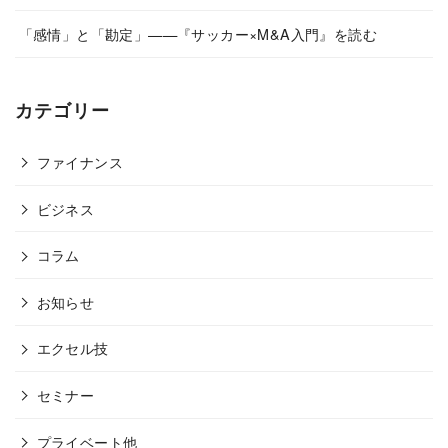
「感情」と「勘定」——『サッカー×M&A入門』を読む
カテゴリー
ファイナンス
ビジネス
コラム
お知らせ
エクセル技
セミナー
プライベート他