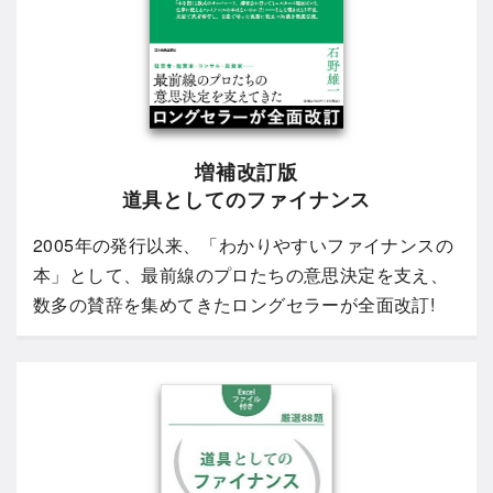
増補改訂版
道具としてのファイナンス
2005年の発行以来、「わかりやすいファイナンスの
本」として、最前線のプロたちの意思決定を支え、
数多の賛辞を集めてきたロングセラーが全面改訂!