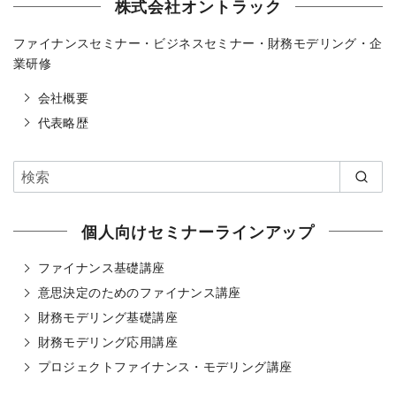
株式会社オントラック
ファイナンスセミナー・ビジネスセミナー・財務モデリング・企
業研修
会社概要
代表略歴
個人向けセミナーラインアップ
ファイナンス基礎講座
意思決定のためのファイナンス講座
財務モデリング基礎講座
財務モデリング応用講座
プロジェクトファイナンス・モデリング講座