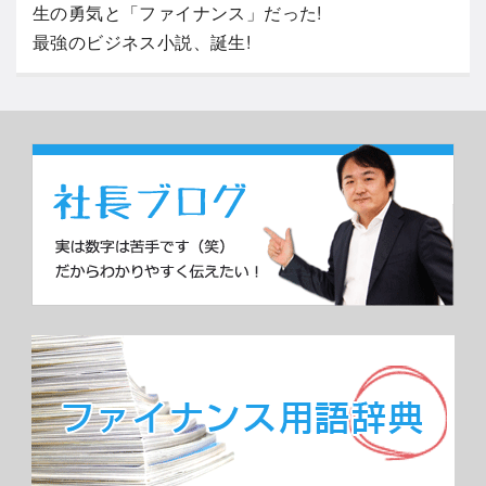
生の勇気と「ファイナンス」だった!
最強のビジネス小説、誕生!