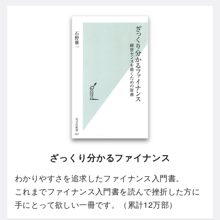
ざっくり分かるファイナンス
わかりやすさを追求したファイナンス入門書。
これまでファイナンス入門書を読んで挫折した方に
手にとって欲しい一冊です。（累計12万部）