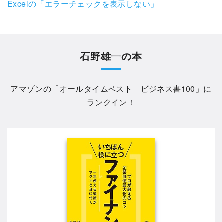
Excelの「エラーチェックを表示しない」
石野雄一の本
アマゾンの「
オールタイムベスト ビジネス書100
」に
ランクイン！