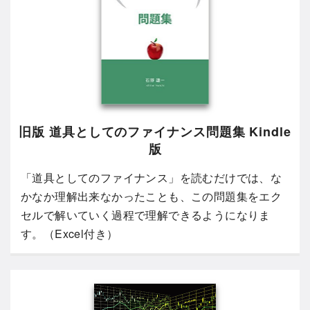
旧版 道具としてのファイナンス問題集 Kindle
版
「道具としてのファイナンス」を読むだけでは、な
かなか理解出来なかったことも、この問題集をエク
セルで解いていく過程で理解できるようになりま
す。（Excel付き）