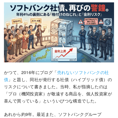
かつて、2016年にブログ「
売れないソフトバンクの社
債
」と題し、同社が発行する社債（ハイブリッド債）の
リスクについて書きました。当時、私が指摘したのは
「プロ（機関投資家）が敬遠する商品を、個人投資家が
喜んで買っている」といういびつな構造でした。
あれから約9年。最近また、ソフトバンクグループ