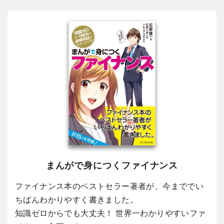
まんがで身につくファイナンス
ファイナンス本のベストセラー著者が、今まででい
ちばんわかりやすく書きました。
知識ゼロからでも大丈夫！ 世界一わかりやすいファ