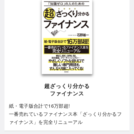
超ざっくり分かる
ファイナンス
紙・電子版合計で16万部超!
一番売れているファイナンス本「ざっくり分かるフ
ァイナンス」を完全リニューアル