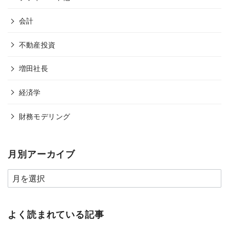
会計
不動産投資
増田社長
経済学
財務モデリング
月別アーカイブ
よく読まれている記事