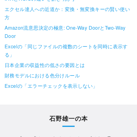
エクセル達人への近道か：変換・無変換キーの賢い使い
方
Amazon流意思決定の極意: One-Way DoorとTwo-Way
Door
Excelの「同じファイルの複数のシートを同時に表示す
る」
日本企業の収益性の低さの要因とは
財務モデルにおける色分けルール
Excelの「エラーチェックを表示しない」
石野雄一の本