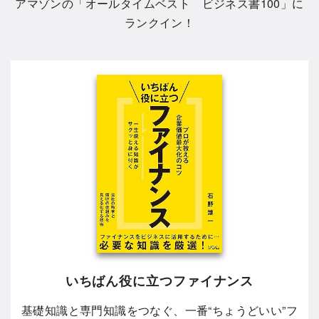
アマゾンの「
オールタイムベスト ビジネス書100
」に
ランクイン！
いちばん役に立つファイナンス
基礎知識と専門知識をつなぐ、一番“ちょうどいい”フ