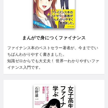
まんがで身につくファイナンス
ファイナンス本のベストセラー著者が、今まででい
ちばんわかりやすく書きました。
知識ゼロからでも大丈夫！ 世界一わかりやすいファ
イナンス入門です。