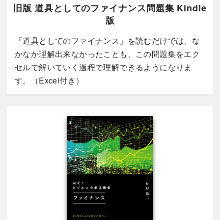
旧版 道具としてのファイナンス問題集 Kindle
版
「道具としてのファイナンス」を読むだけでは、な
かなか理解出来なかったことも、この問題集をエク
セルで解いていく過程で理解できるようになりま
す。（Excel付き）