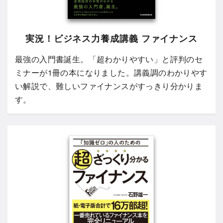
実況！ビジネス力養成講義 ファイナンス
最強の入門書誕生。「超わかりやすい」と評判のセ
ミナーが1冊の本になりました。講義調のわかりやす
い解説で、難しいファイナンスがすっきり分かりま
す。