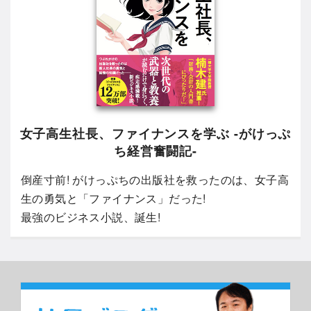
女子高生社長、ファイナンスを学ぶ -がけっぷ
ち経営奮闘記-
倒産寸前! がけっぷちの出版社を救ったのは、女子高
生の勇気と「ファイナンス」だった!
最強のビジネス小説、誕生!