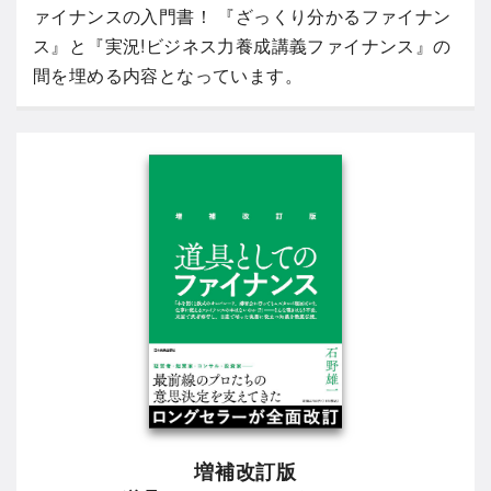
ァイナンスの入門書！ 『ざっくり分かるファイナン
ス』と『実況!ビジネス力養成講義ファイナンス』の
間を埋める内容となっています。
増補改訂版