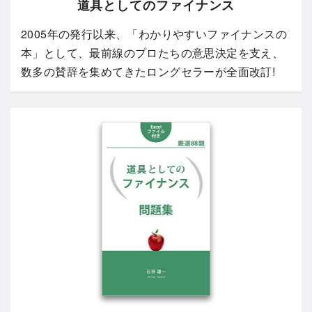
道具としてのファイナンス
2005年の発行以来、「わかりやすいファイナンスの
本」として、最前線のプロたちの意思決定を支え、
数多の賛辞を集めてきたロングセラーが全面改訂!