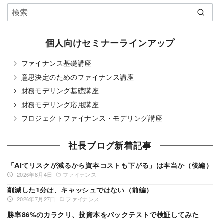
個人向けセミナーラインアップ
ファイナンス基礎講座
意思決定のためのファイナンス講座
財務モデリング基礎講座
財務モデリング応用講座
プロジェクトファイナンス・モデリング講座
社長ブログ新着記事
「AIでリスクが減るから資本コストも下がる」は本当か（後編）
2026年8月4日
ファイナンス
削減した1分は、キャッシュではない（前編）
2026年7月27日
ファイナンス
勝率86%のカラクリ、投資本をバックテストで検証してみた