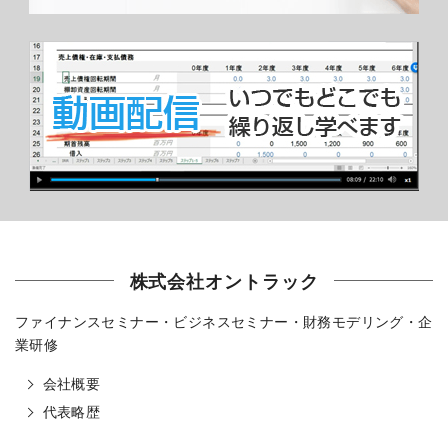
株式会社オントラック
ファイナンスセミナー・ビジネスセミナー・財務モデリング・企
業研修
会社概要
代表略歴