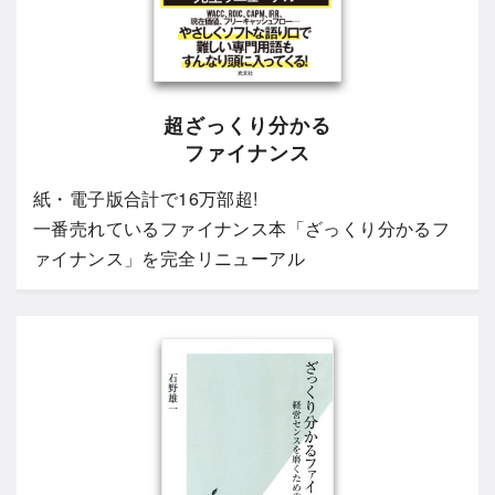
超ざっくり分かる
ファイナンス
紙・電子版合計で16万部超!
一番売れているファイナンス本「ざっくり分かるフ
ァイナンス」を完全リニューアル