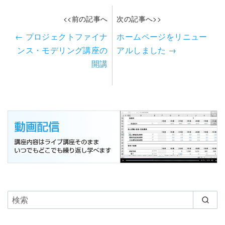
<<前の記事へ
次の記事へ>>
←
プロジェクトファイナ
ホームページをリニュー
ンス・モデリング講座の
アルしました
→
開講