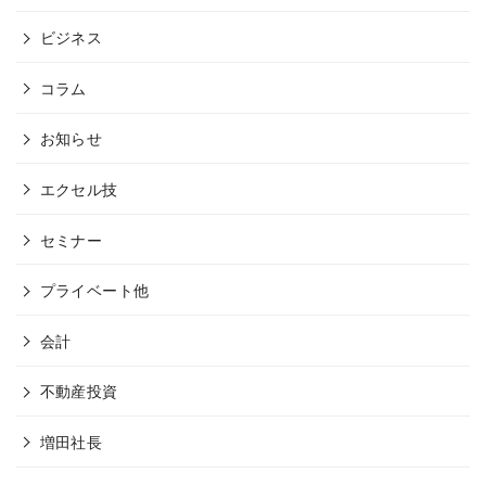
ビジネス
コラム
お知らせ
エクセル技
セミナー
プライベート他
会計
不動産投資
増田社長