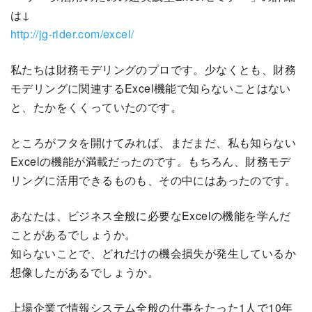
は↓
http://jg-rider.com/excel/
私たちは財務モデリングのプロです。少なくとも、財務
モデリングに関連するExcel機能で知らないことはない
と、たかをくくっていたのです。
ところがフタを開けてみれば、まだまだ、私も知らない
Excelの機能が満載だったのです。もちろん、財務モデ
リングに活用できるものも、その中にはあったのです。
あなたは、ビジネス全般に必要なExcelの機能を学んだ
ことがあるでしょうか。
知らないことで、どれだけの機会損失が発生しているか
想像したがあるでしょうか。
上場企業で情報システム全般の仕事をたった1人で10年