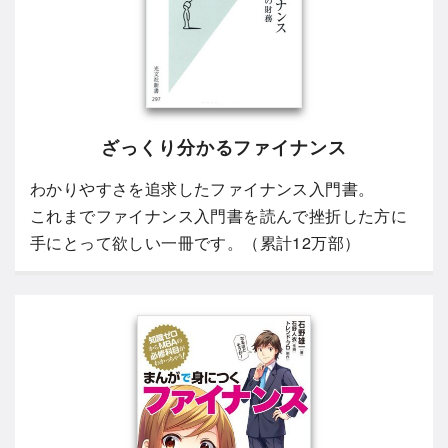
ざっくり分かるファイナンス
わかりやすさを追求したファイナンス入門書。
これまでファイナンス入門書を読んで挫折した方に
手にとって欲しい一冊です。（累計12万部）